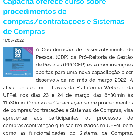
Capacita oferece curso sobre
procedimentos de
compras/contratações e Sistemas
de Compras
11/03/2022
A Coordenação de Desenvolvimento de
Pessoal (CDP) da Pró-Reitoria de Gestão
de Pessoas (PROGEP) está com inscrições
abertas para uma nova capacitação a ser
desenvolvida no mês de março 2022. A
atividade ocorrerá através da Plataforma Webconf da
UFPel nos dias 23 e 24 de março, das 8h30min às
11h30min. O curso de Capacitação sobre procedimentos
de compras/contratações e Sistemas de Compras, visa
apresentar aos participantes os processos de
compras/contratação que são realizados na UFPel, bem
como as funcionalidades do Sistema de Compras.