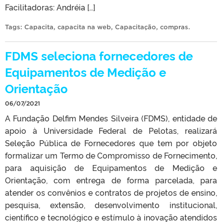
Facilitadoras: Andréia […]
Tags:
Capacita
,
capacita na web
,
Capacitação
,
compras
.
FDMS seleciona fornecedores de
Equipamentos de Medição e
Orientação
06/07/2021
A Fundação Delfim Mendes Silveira (FDMS), entidade de
apoio à Universidade Federal de Pelotas, realizará
Seleção Pública de Fornecedores que tem por objeto
formalizar um Termo de Compromisso de Fornecimento,
para aquisição de Equipamentos de Medição e
Orientação, com entrega de forma parcelada, para
atender os convênios e contratos de projetos de ensino,
pesquisa, extensão, desenvolvimento institucional,
científico e tecnológico e estímulo à inovação atendidos