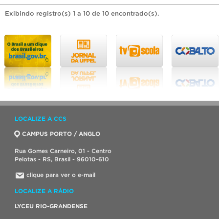
Exibindo registro(s) 1 a 10 de 10 encontrado(s).
LOCALIZE A CCS
CAMPUS PORTO / ANGLO
Rua Gomes Carneiro, 01 - Centro
Pelotas - RS, Brasil - 96010-610
clique para ver o e-mail
LOCALIZE A RÁDIO
LYCEU RIO-GRANDENSE