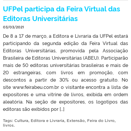
UFPel participa da Feira Virtual das
Editoras Universitárias
03/03/2021
De 8 a 17 de março, a Editora e Livraria da UFPel estará
participando da segunda edição da Feira Virtual das
Editoras Universitárias, promovida pela Associação
Brasileira de Editoras Universitárias (ABEU). Participarão
mais de 50 editoras universitárias brasileiras e mais de
20 estrangeiras, com livros em promoção, com
descontos a partir de 30% ou acesso gratuito. No
site www.feirabeu.com.br o visitante encontra a lista de
expositores e uma vitrine de livros, exibida em ordem
aleatória. Na seção de expositores, os logotipos das
editoras são exibidos por […]
Tags:
Cultura
,
Editora e Livraria
,
Extensão
,
Feira do Livro
,
livros
.