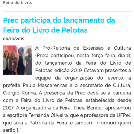
Feira do Livro
.
Prec participa do lançamento da
Feira do Livro de Pelotas
08/10/2019
A Pró-Reitoria de Extensão e Cultura
(Prec) participou, nesta terça-feira, dia 8,
do lançamento da Feira do Livro de
Pelotas, edição 2019. Estavam presentes a
equipe da organização do evento, a
prefeita Paula Mascarenhas e o secretário de Cultura,
Giorgio Ronna. A presença da Prec deve-se à parceria
com a Feira do Livro de Pelotas, estabelecida desde
2017. A organizadora da Feira, Theia Bender, apresentou
a escritora Fernanda Oliveira, que é professora da UFPel,
que será a Patrona da Feira, e também informou quem
serão […]