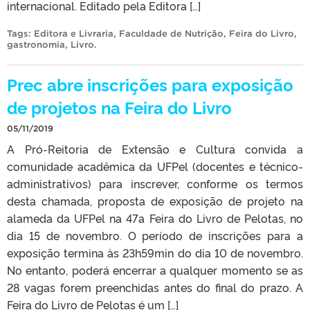
internacional. Editado pela Editora […]
Tags:
Editora e Livraria
,
Faculdade de Nutrição
,
Feira do Livro
,
gastronomia
,
Livro
.
Prec abre inscrições para exposição
de projetos na Feira do Livro
05/11/2019
A Pró-Reitoria de Extensão e Cultura convida a
comunidade acadêmica da UFPel (docentes e técnico-
administrativos) para inscrever, conforme os termos
desta chamada, proposta de exposição de projeto na
alameda da UFPel na 47a Feira do Livro de Pelotas, no
dia 15 de novembro. O período de inscrições para a
exposição termina às 23h59min do dia 10 de novembro.
No entanto, poderá encerrar a qualquer momento se as
28 vagas forem preenchidas antes do final do prazo. A
Feira do Livro de Pelotas é um […]