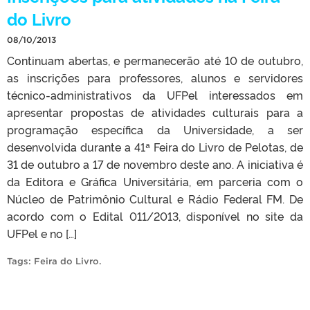
do Livro
08/10/2013
Continuam abertas, e permanecerão até 10 de outubro,
as inscrições para professores, alunos e servidores
técnico-administrativos da UFPel interessados em
apresentar propostas de atividades culturais para a
programação específica da Universidade, a ser
desenvolvida durante a 41ª Feira do Livro de Pelotas, de
31 de outubro a 17 de novembro deste ano. A iniciativa é
da Editora e Gráfica Universitária, em parceria com o
Núcleo de Patrimônio Cultural e Rádio Federal FM. De
acordo com o Edital 011/2013, disponível no site da
UFPel e no […]
Tags:
Feira do Livro
.