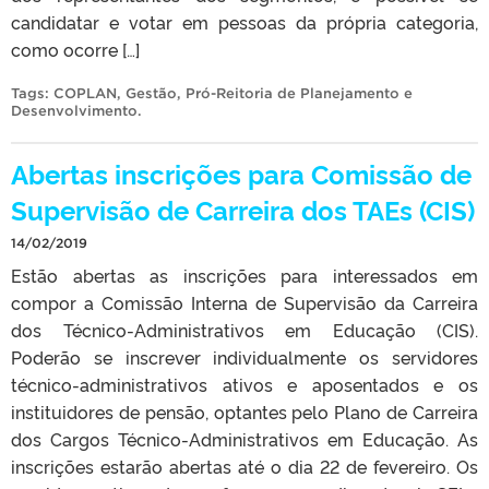
candidatar e votar em pessoas da própria categoria,
como ocorre […]
Tags:
COPLAN
,
Gestão
,
Pró-Reitoria de Planejamento e
Desenvolvimento
.
Abertas inscrições para Comissão de
Supervisão de Carreira dos TAEs (CIS)
14/02/2019
Estão abertas as inscrições para interessados em
compor a Comissão Interna de Supervisão da Carreira
dos Técnico-Administrativos em Educação (CIS).
Poderão se inscrever individualmente os servidores
técnico-administrativos ativos e aposentados e os
instituidores de pensão, optantes pelo Plano de Carreira
dos Cargos Técnico-Administrativos em Educação. As
inscrições estarão abertas até o dia 22 de fevereiro. Os