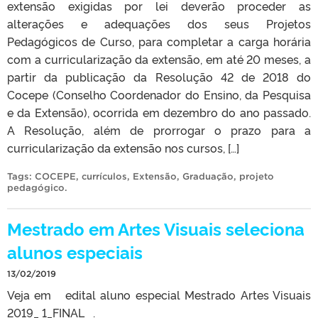
extensão exigidas por lei deverão proceder as
alterações e adequações dos seus Projetos
Pedagógicos de Curso, para completar a carga horária
com a curricularização da extensão, em até 20 meses, a
partir da publicação da Resolução 42 de 2018 do
Cocepe (Conselho Coordenador do Ensino, da Pesquisa
e da Extensão), ocorrida em dezembro do ano passado.
A Resolução, além de prorrogar o prazo para a
curricularização da extensão nos cursos, […]
Tags:
COCEPE
,
currículos
,
Extensão
,
Graduação
,
projeto
pedagógico
.
Mestrado em Artes Visuais seleciona
alunos especiais
13/02/2019
Veja em edital aluno especial Mestrado Artes Visuais
2019_ 1_FINAL .