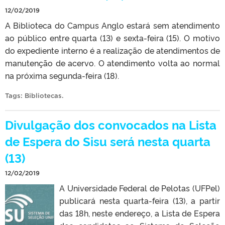
12/02/2019
A Biblioteca do Campus Anglo estará sem atendimento
ao público entre quarta (13) e sexta-feira (15). O motivo
do expediente interno é a realização de atendimentos de
manutenção de acervo. O atendimento volta ao normal
na próxima segunda-feira (18).
Tags:
Bibliotecas
.
Divulgação dos convocados na Lista
de Espera do Sisu será nesta quarta
(13)
12/02/2019
A Universidade Federal de Pelotas (UFPel)
publicará nesta quarta-feira (13), a partir
das 18h, neste endereço, a Lista de Espera