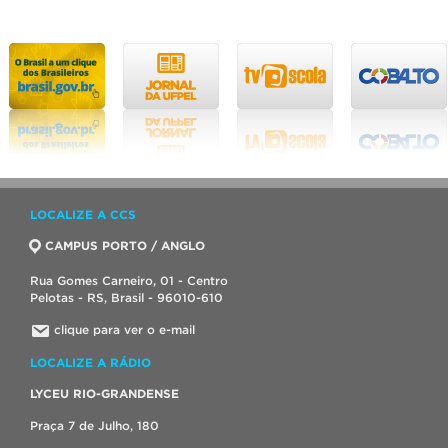
LOCALIZE A CCS
CAMPUS PORTO / ANGLO
Rua Gomes Carneiro, 01 - Centro
Pelotas - RS, Brasil - 96010-610
clique para ver o e-mail
LOCALIZE A RÁDIO
LYCEU RIO-GRANDENSE
Praça 7 de Julho, 180