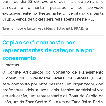
partir do dia 23 de fevereiro, aos finais de semana, o
almoço e o jantar passarão a ser servidos
exclusivamente no Restaurante Universitário da Santa
Cruz. A venda de tickets será feita apenas neste RU.
Tags:
almoço e jantar
,
Assistência Estudantil
,
PRAE
,
ru
.
Coplan será composto por
representantes de categoria e por
zoneamento
19/02/2019
O Comitê Articulador do Conselho de Planejamento
(Coplan) da Universidade Federal de Pelotas (UFPel)
será composto por onze pessoas: um organizador, dois
professores, dois alunos, dois técnico-administrativos
em educação, um representante da Zona do Capão do
Leão, um da Zona Centro-Sul e um da Zona Balsa-Porto,