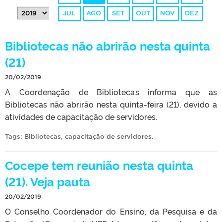
JUL
AGO
SET
OUT
NOV
DEZ
Bibliotecas não abrirão nesta quinta
(21)
20/02/2019
A Coordenação de Bibliotecas informa que as
Bibliotecas não abrirão nesta quinta-feira (21), devido a
atividades de capacitação de servidores.
Tags:
Bibliotecas
,
capacitação de servidores
.
Cocepe tem reunião nesta quinta
(21). Veja pauta
20/02/2019
O Conselho Coordenador do Ensino, da Pesquisa e da