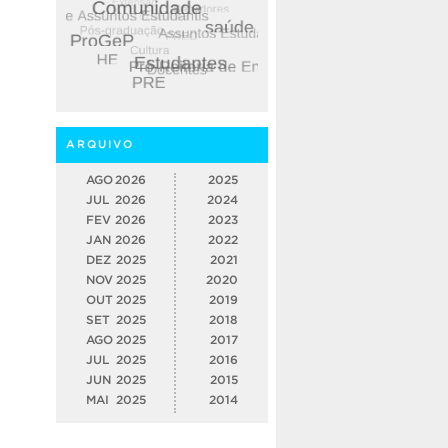
ARQUIVO
AGO
2026
2025
JUL
2026
2024
FEV
2026
2023
JAN
2026
2022
DEZ
2025
2021
NOV
2025
2020
OUT
2025
2019
SET
2025
2018
AGO
2025
2017
JUL
2025
2016
JUN
2025
2015
MAI
2025
2014