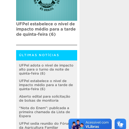
UFPel estabelece o nível de
impacto médio para a tarde
de quinta-feira (6)
ÚLTIMAS NOTÍCIAS
UFPel adota o nível de impacto
alto para o turno da noite de
quinta-feira (6)
UFPel estabelece o nível de
impacto médio para a tarde de
quinta-feira (6)
Aberto edital para solicitação
de bolsas de monitoria
“Nota do Enem”: publicada a
primeira chamada da Lista de
Espera
UFPel sedia reunião do Fórum
da Agricultura Familiar