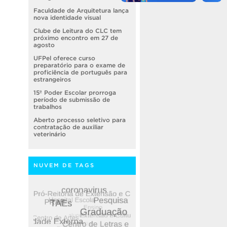
Faculdade de Arquitetura lança
nova identidade visual
Clube de Leitura do CLC tem
próximo encontro em 27 de
agosto
UFPel oferece curso
preparatório para o exame de
proficiência de português para
estrangeiros
15º Poder Escolar prorroga
período de submissão de
trabalhos
Aberto processo seletivo para
contratação de auxiliar
veterinário
NUVEM DE TAGS