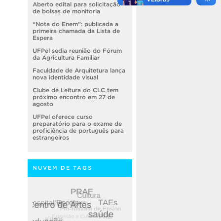
Aberto edital para solicitação
de bolsas de monitoria
“Nota do Enem”: publicada a
primeira chamada da Lista de
Espera
UFPel sedia reunião do Fórum
da Agricultura Familiar
Faculdade de Arquitetura lança
nova identidade visual
Clube de Leitura do CLC tem
próximo encontro em 27 de
agosto
UFPel oferece curso
preparatório para o exame de
proficiência de português para
estrangeiros
NUVEM DE TAGS