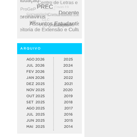
ARQUIVO
AGO
2026
2025
JUL
2026
2024
FEV
2026
2023
JAN
2026
2022
DEZ
2025
2021
NOV
2025
2020
OUT
2025
2019
SET
2025
2018
AGO
2025
2017
JUL
2025
2016
JUN
2025
2015
MAI
2025
2014