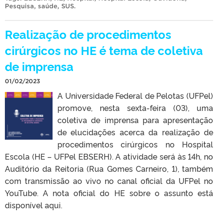
Pesquisa
,
saúde
,
SUS
.
Realização de procedimentos
cirúrgicos no HE é tema de coletiva
de imprensa
01/02/2023
A Universidade Federal de Pelotas (UFPel)
promove, nesta sexta-feira (03), uma
coletiva de imprensa para apresentação
de elucidações acerca da realização de
procedimentos cirúrgicos no Hospital
Escola (HE – UFPel EBSERH). A atividade será às 14h, no
Auditório da Reitoria (Rua Gomes Carneiro, 1), também
com transmissão ao vivo no canal oficial da UFPel no
YouTube. A nota oficial do HE sobre o assunto está
disponível aqui.