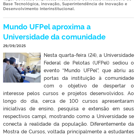
Base Tecnológica
,
inovação
,
Superintendência de Inovação e
Desenvolvimento Interinstitucional
.
Mundo UFPel aproxima a
Universidade da comunidade
29/09/2025
Nesta quarta-feira (24), a Universidade
Federal de Pelotas (UFPel) sediou o
evento “Mundo UFPel”, que abriu as
portas da instituição à comunidade
com o objetivo de despertar o
interesse pelos cursos e projetos desenvolvidos. Ao
longo do dia, cerca de 100 cursos apresentaram
iniciativas de ensino, pesquisa e extensão em seus
respectivos campi, mostrando como a Universidade se
conecta à realidade da população. Diferentemente da
Mostra de Cursos, voltada principalmente a estudantes