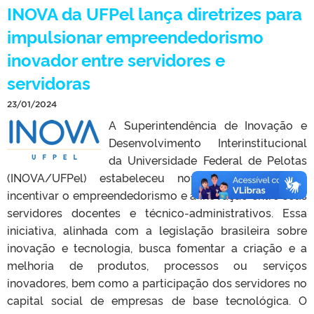
INOVA da UFPel lança diretrizes para
impulsionar empreendedorismo
inovador entre servidores e
servidoras
23/01/2024
A Superintendência de Inovação e
Desenvolvimento Interinstitucional
da Universidade Federal de Pelotas
(INOVA/UFPel) estabeleceu novas diretrizes para
incentivar o empreendedorismo e a inovação entre seus
servidores docentes e técnico-administrativos. Essa
iniciativa, alinhada com a legislação brasileira sobre
inovação e tecnologia, busca fomentar a criação e a
melhoria de produtos, processos ou serviços
inovadores, bem como a participação dos servidores no
capital social de empresas de base tecnológica. O