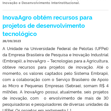
Inovação e Desenvolvimento Interinstitucional
.
InovaAgro obtém recursos para
projetos de desenvolvimento
tecnológico
28/09/2023
A Unidade na Universidade Federal de Pelotas (UFPel)
da Empresa Brasileira de Pesquisa e Inovação Industrial
(Embrapii), a InovaAgro – Tecnologias para a Agricultura,
obteve recursos para projetos de inovação. Até o
momento, os valores captados pelo Sistema Embrapii,
com a colaboração com o Serviço Brasileiro de Apoio
às Micro e Pequenas Empresas (Sebrae), somam R$ 4
milhões. A InovaAgro possui, atualmente, seis projetos
de inovação, com o envolvimento de mais de 30
pesquisadoras e pesquisadores de diversas unidades da
UFPel. Os projetos em andamento […]