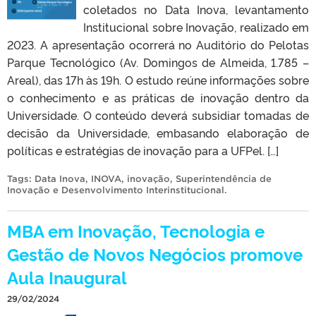
coletados no Data Inova, levantamento
Institucional sobre Inovação, realizado em
2023. A apresentação ocorrerá no Auditório do Pelotas
Parque Tecnológico (Av. Domingos de Almeida, 1.785 –
Areal), das 17h às 19h. O estudo reúne informações sobre
o conhecimento e as práticas de inovação dentro da
Universidade. O conteúdo deverá subsidiar tomadas de
decisão da Universidade, embasando elaboração de
políticas e estratégias de inovação para a UFPel. […]
Tags:
Data Inova
,
INOVA
,
inovação
,
Superintendência de
Inovação e Desenvolvimento Interinstitucional
.
MBA em Inovação, Tecnologia e
Gestão de Novos Negócios promove
Aula Inaugural
29/02/2024