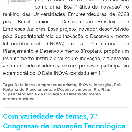
como uma “Boa Prática de Inovação” no
ranking das Universidades Empreendedoras de 2023
pela Brasil Júnior – Confederação Brasileira de
Empresas Juniores. Esse projeto inovador, desenvolvido
pela Superintendência de Inovação e Desenvolvimento
Interinstitucional (INOVA) e a Pró-Reitoria de
Planejamento e Desenvolvimento (Proplan), propôs um
levantamento institucional sobre inovação, envolvendo
a comunidade acadêmica em um processo participativo
e democrático. O Data INOVA consistiu em […]
Tags:
Data Inova
,
empreendedorismo
,
INOVA
,
inovação
,
Pró-
Reitoria de Planejamento e Desenvolvimento
,
ProPlan
,
Superintendência de Inovação e Desenvolvimento
Interinstitucional
.
Com variedade de temas, 7º
Congresso de Inovação Tecnológica