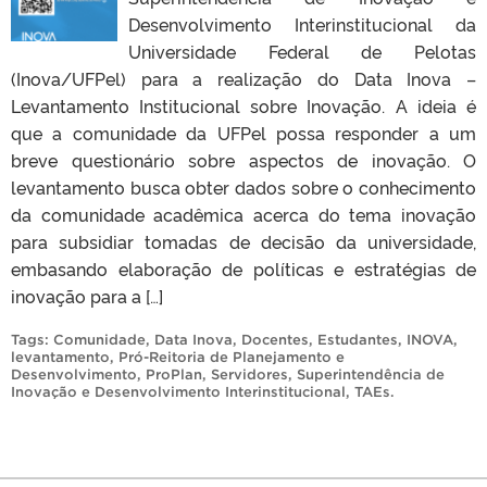
Desenvolvimento Interinstitucional da
Universidade Federal de Pelotas
(Inova/UFPel) para a realização do Data Inova –
Levantamento Institucional sobre Inovação. A ideia é
que a comunidade da UFPel possa responder a um
breve questionário sobre aspectos de inovação. O
levantamento busca obter dados sobre o conhecimento
da comunidade acadêmica acerca do tema inovação
para subsidiar tomadas de decisão da universidade,
embasando elaboração de políticas e estratégias de
inovação para a […]
Tags:
Comunidade
,
Data Inova
,
Docentes
,
Estudantes
,
INOVA
,
levantamento
,
Pró-Reitoria de Planejamento e
Desenvolvimento
,
ProPlan
,
Servidores
,
Superintendência de
Inovação e Desenvolvimento Interinstitucional
,
TAEs
.