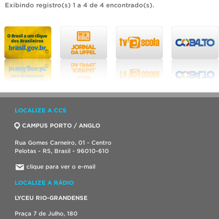
Exibindo registro(s) 1 a 4 de 4 encontrado(s).
LOCALIZE A CCS
CAMPUS PORTO / ANGLO
Rua Gomes Carneiro, 01 - Centro
Pelotas - RS, Brasil - 96010-610
clique para ver o e-mail
LOCALIZE A RÁDIO
LYCEU RIO-GRANDENSE
Praça 7 de Julho, 180