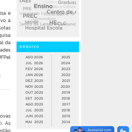
isa e
ivo à
lotas
quisa
al da
ARQUIVO
dades
UFPel
AGO
2026
2025
JUL
2026
2024
FEV
2026
2023
JAN
2026
2022
i
DEZ
2025
2021
NOV
2025
2020
OUT
2025
2019
SET
2025
2018
AGO
2025
2017
JUL
2025
2016
novas
JUN
2025
2015
). As
MAI
2025
2014
estão