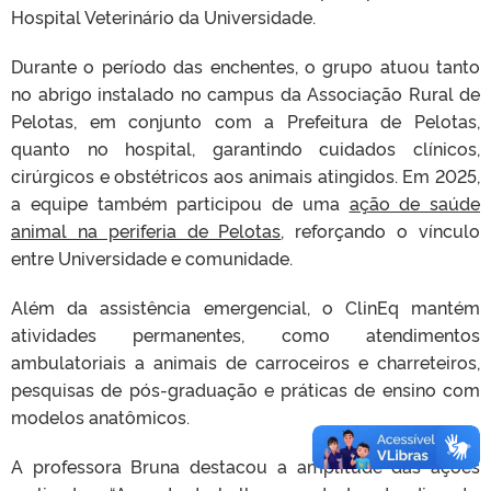
Hospital Veterinário da Universidade.
Durante o período das enchentes, o grupo atuou tanto
no abrigo instalado no campus da Associação Rural de
Pelotas, em conjunto com a Prefeitura de Pelotas,
quanto no hospital, garantindo cuidados clínicos,
cirúrgicos e obstétricos aos animais atingidos. Em 2025,
a equipe também participou de uma
ação de saúde
animal na periferia de Pelotas
, reforçando o vínculo
entre Universidade e comunidade.
Além da assistência emergencial, o ClinEq mantém
atividades permanentes, como atendimentos
ambulatoriais a animais de carroceiros e charreteiros,
pesquisas de pós-graduação e práticas de ensino com
modelos anatômicos.
A professora Bruna destacou a amplitude das ações