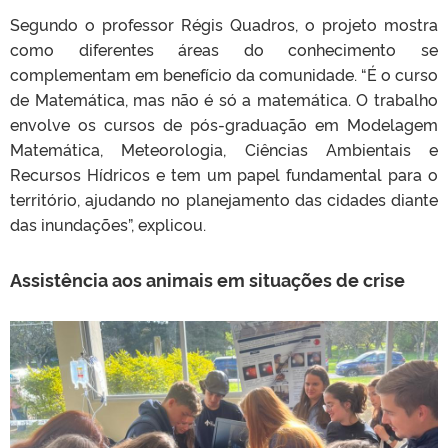
Segundo o professor Régis Quadros, o projeto mostra
como diferentes áreas do conhecimento se
complementam em benefício da comunidade. “É o curso
de Matemática, mas não é só a matemática. O trabalho
envolve os cursos de pós-graduação em Modelagem
Matemática, Meteorologia, Ciências Ambientais e
Recursos Hídricos e tem um papel fundamental para o
território, ajudando no planejamento das cidades diante
das inundações”, explicou.
Assistência aos animais em situações de crise