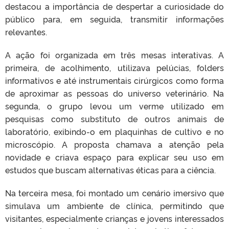
destacou a importância de despertar a curiosidade do
público para, em seguida, transmitir informações
relevantes.
A ação foi organizada em três mesas interativas. A
primeira, de acolhimento, utilizava pelúcias, folders
informativos e até instrumentais cirúrgicos como forma
de aproximar as pessoas do universo veterinário. Na
segunda, o grupo levou um verme utilizado em
pesquisas como substituto de outros animais de
laboratório, exibindo-o em plaquinhas de cultivo e no
microscópio. A proposta chamava a atenção pela
novidade e criava espaço para explicar seu uso em
estudos que buscam alternativas éticas para a ciência.
Na terceira mesa, foi montado um cenário imersivo que
simulava um ambiente de clínica, permitindo que
visitantes, especialmente crianças e jovens interessados