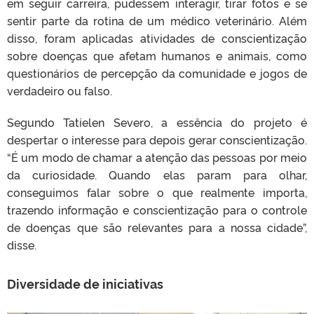
em seguir carreira, pudessem interagir, tirar fotos e se
sentir parte da rotina de um médico veterinário. Além
disso, foram aplicadas atividades de conscientização
sobre doenças que afetam humanos e animais, como
questionários de percepção da comunidade e jogos de
verdadeiro ou falso.
Segundo Tatielen Severo, a essência do projeto é
despertar o interesse para depois gerar conscientização.
“É um modo de chamar a atenção das pessoas por meio
da curiosidade. Quando elas param para olhar,
conseguimos falar sobre o que realmente importa,
trazendo informação e conscientização para o controle
de doenças que são relevantes para a nossa cidade”,
disse.
Diversidade de iniciativas