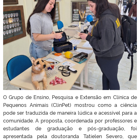
O Grupo de Ensino, Pesquisa e Extensão em Clínica de
Pequenos Animais (ClinPet) mostrou como a ciência
pode ser traduzida de maneira lúdica e acessível para a
comunidade. A proposta, coordenada por professores e
estudantes de graduação e pós-graduação, foi
apresentada pela doutoranda Tatielen Severo, que