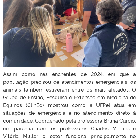
Assim como nas enchentes de 2024, em que a
população precisou de atendimentos emergenciais, os
animais também estiveram entre os mais afetados. O
Grupo de Ensino, Pesquisa e Extensão em Medicina de
Equinos (ClinEq) mostrou como a UFPel atua em
situações de emergência e no atendimento direto à
comunidade. Coordenado pela professora Bruna Curcio,
em parceria com os professores Charles Martins e
Vitória Muller, o setor funciona principalmente no