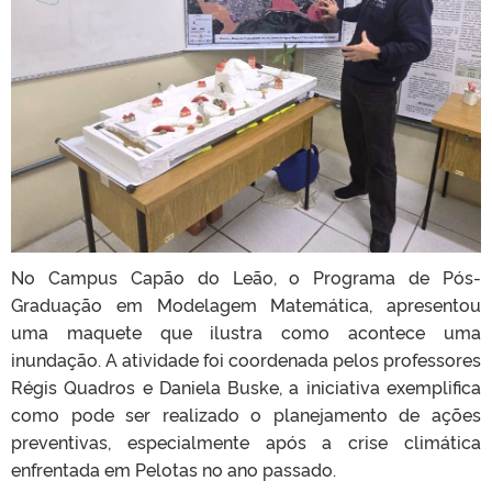
No Campus Capão do Leão, o Programa de Pós-
Graduação em Modelagem Matemática, apresentou
uma maquete que ilustra como acontece uma
inundação. A atividade foi coordenada pelos professores
Régis Quadros e Daniela Buske, a iniciativa exemplifica
como pode ser realizado o planejamento de ações
preventivas, especialmente após a crise climática
enfrentada em Pelotas no ano passado.