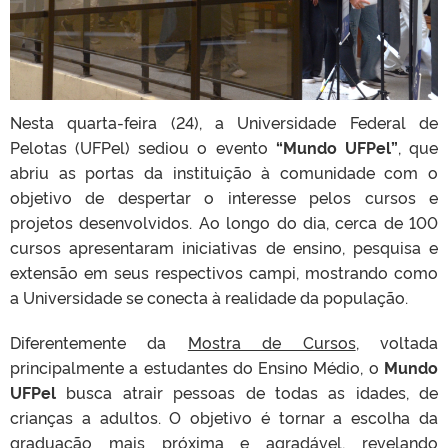
Nesta quarta-feira (24), a Universidade Federal de
Pelotas (UFPel) sediou o evento
“Mundo UFPel”
, que
abriu as portas da instituição à comunidade com o
objetivo de despertar o interesse pelos cursos e
projetos desenvolvidos. Ao longo do dia, cerca de 100
cursos apresentaram iniciativas de ensino, pesquisa e
extensão em seus respectivos campi, mostrando como
a Universidade se conecta à realidade da população.
Diferentemente da
Mostra de Cursos
, voltada
principalmente a estudantes do Ensino Médio, o
Mundo
UFPel
busca atrair pessoas de todas as idades, de
crianças a adultos. O objetivo é tornar a escolha da
graduação mais próxima e agradável, revelando