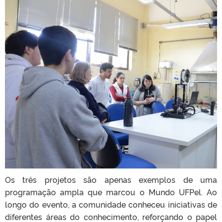
Os três projetos são apenas exemplos de uma
programação ampla que marcou o Mundo UFPel. Ao
longo do evento, a comunidade conheceu iniciativas de
diferentes áreas do conhecimento, reforçando o papel