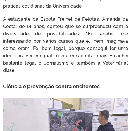
práticas cotidianas da Universidade.
A estudante da Escola Freinet de Pelotas, Amanda da
Costa, de 14 anos, contou que se surpreendeu com a
diversidade de possibilidades. “Eu acabei me
interessando por vários cursos que eu nem imaginava
como eram. Foi bem legal, porque consegui ter uma
ideia para ver em qual eu vou me adaptar mais. Eu achei
bastante legal o Jornalismo e também a Veterinária”,
disse.
Ciência e prevenção contra enchentes