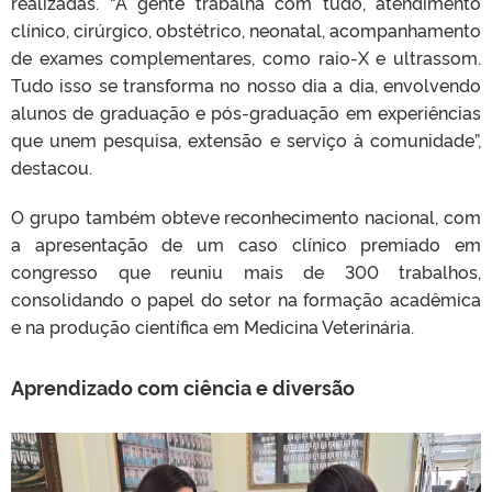
realizadas. “A gente trabalha com tudo, atendimento
clínico, cirúrgico, obstétrico, neonatal, acompanhamento
de exames complementares, como raio-X e ultrassom.
Tudo isso se transforma no nosso dia a dia, envolvendo
alunos de graduação e pós-graduação em experiências
que unem pesquisa, extensão e serviço à comunidade”,
destacou.
O grupo também obteve reconhecimento nacional, com
a apresentação de um caso clínico premiado em
congresso que reuniu mais de 300 trabalhos,
consolidando o papel do setor na formação acadêmica
e na produção científica em Medicina Veterinária.
Aprendizado com ciência e diversão