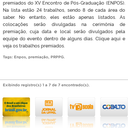
premiados do XV Encontro de Pós-Graduação (ENPOS).
Na lista estão 24 trabalhos, sendo 8 de cada área do
saber. No entanto, eles estão apenas listados. As
colocações serão divulgadas na cerimônia de
premiação, cuja data e local serão divulgados pela
equipe do evento dentro de alguns dias. Clique aqui e
veja os trabalhos premiados.
Tags:
Enpos
,
premiação
,
PRPPG
.
Exibindo registro(s) 1 a 7 de 7 encontrado(s).