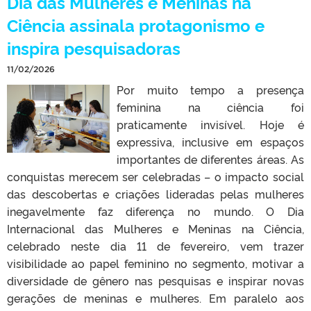
Dia das Mulheres e Meninas na
Ciência assinala protagonismo e
inspira pesquisadoras
11/02/2026
Por muito tempo a presença
feminina na ciência foi
praticamente invisível. Hoje é
expressiva, inclusive em espaços
importantes de diferentes áreas. As
conquistas merecem ser celebradas – o impacto social
das descobertas e criações lideradas pelas mulheres
inegavelmente faz diferença no mundo. O Dia
Internacional das Mulheres e Meninas na Ciência,
celebrado neste dia 11 de fevereiro, vem trazer
visibilidade ao papel feminino no segmento, motivar a
diversidade de gênero nas pesquisas e inspirar novas
gerações de meninas e mulheres. Em paralelo aos