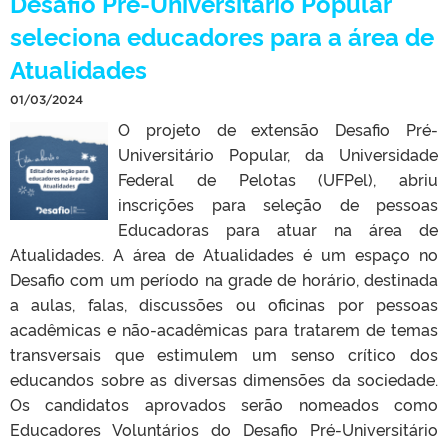
Desafio Pré-Universitário Popular
seleciona educadores para a área de
Atualidades
01/03/2024
O projeto de extensão Desafio Pré-
Universitário Popular, da Universidade
Federal de Pelotas (UFPel), abriu
inscrições para seleção de pessoas
Educadoras para atuar na área de
Atualidades. A área de Atualidades é um espaço no
Desafio com um período na grade de horário, destinada
a aulas, falas, discussões ou oficinas por pessoas
acadêmicas e não-acadêmicas para tratarem de temas
transversais que estimulem um senso crítico dos
educandos sobre as diversas dimensões da sociedade.
Os candidatos aprovados serão nomeados como
Educadores Voluntários do Desafio Pré-Universitário