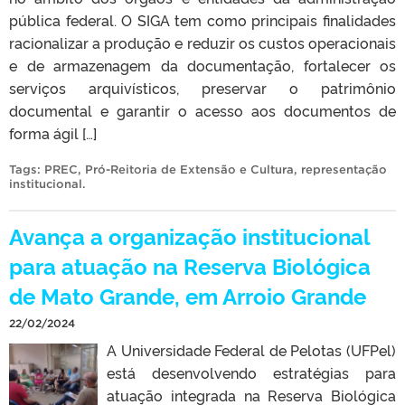
pública federal. O SIGA tem como principais finalidades
racionalizar a produção e reduzir os custos operacionais
e de armazenagem da documentação, fortalecer os
serviços arquivísticos, preservar o patrimônio
documental e garantir o acesso aos documentos de
forma ágil […]
Tags:
PREC
,
Pró-Reitoria de Extensão e Cultura
,
representação
institucional
.
Avança a organização institucional
para atuação na Reserva Biológica
de Mato Grande, em Arroio Grande
22/02/2024
A Universidade Federal de Pelotas (UFPel)
está desenvolvendo estratégias para
atuação integrada na Reserva Biológica