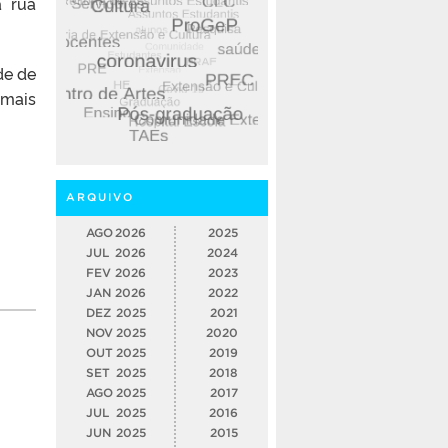
a rua
de de
 mais
ARQUIVO
AGO
2026
2025
JUL
2026
2024
FEV
2026
2023
JAN
2026
2022
DEZ
2025
2021
NOV
2025
2020
OUT
2025
2019
SET
2025
2018
AGO
2025
2017
JUL
2025
2016
JUN
2025
2015