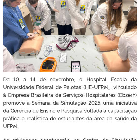
De 10 a 14 de novembro, o Hospital Escola da
Universidade Federal de Pelotas (HE-UFPel_, vinculado
à Empresa Brasileira de Serviços Hospitalares (Ebserh)
promove a Semana da Simulação 2025, uma iniciativa
da Gerência de Ensino e Pesquisa voltada à capacitação
prática e realística de estudantes da área da saúde da
UFPel.
As atividades acontecerão no Centro de Simulação