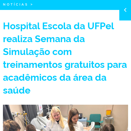
NOTÍCIAS
>
Hospital Escola da UFPel
realiza Semana da
Simulação com
treinamentos gratuitos para
acadêmicos da área da
saúde