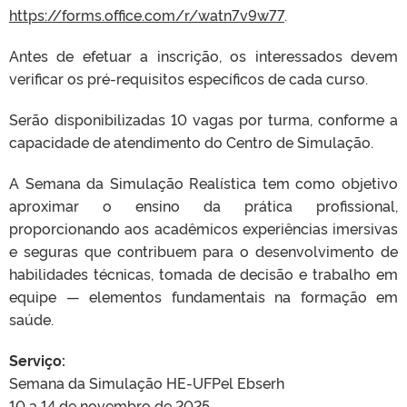
https://forms.office.com/r/watn7v9w77
.
Antes de efetuar a inscrição, os interessados devem
verificar os pré-requisitos específicos de cada curso.
Serão disponibilizadas 10 vagas por turma, conforme a
capacidade de atendimento do Centro de Simulação.
A Semana da Simulação Realística tem como objetivo
aproximar o ensino da prática profissional,
proporcionando aos acadêmicos experiências imersivas
e seguras que contribuem para o desenvolvimento de
habilidades técnicas, tomada de decisão e trabalho em
equipe — elementos fundamentais na formação em
saúde.
Serviço:
Semana da Simulação HE-UFPel Ebserh
10 a 14 de novembro de 2025