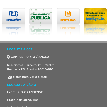
LOCALIZE A CCS
CAMPUS PORTO / ANGLO
Rua Gomes Carneiro, 01 - Centro
Pelotas - RS, Brasil - 96010-610
clique para ver o e-mail
LOCALIZE A RÁDIO
LYCEU RIO-GRANDENSE
Praça 7 de Julho, 180