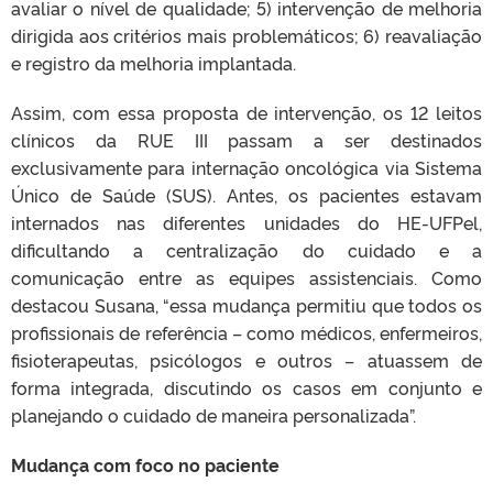
avaliar o nível de qualidade; 5) intervenção de melhoria
dirigida aos critérios mais problemáticos; 6) reavaliação
e registro da melhoria implantada.
Assim, com essa proposta de intervenção, os 12 leitos
clínicos da RUE III passam a ser destinados
exclusivamente para internação oncológica via Sistema
Único de Saúde (SUS). Antes, os pacientes estavam
internados nas diferentes unidades do HE-UFPel,
dificultando a centralização do cuidado e a
comunicação entre as equipes assistenciais. Como
destacou Susana, “essa mudança permitiu que todos os
profissionais de referência – como médicos, enfermeiros,
fisioterapeutas, psicólogos e outros – atuassem de
forma integrada, discutindo os casos em conjunto e
planejando o cuidado de maneira personalizada”.
Mudança com foco no paciente