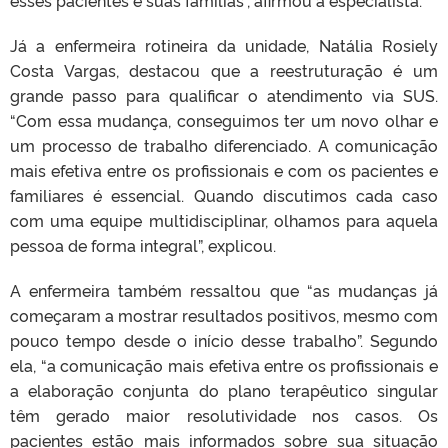
esses pacientes e suas famílias”, afirmou a especialista.
Já a enfermeira rotineira da unidade, Natália Rosiely
Costa Vargas, destacou que a reestruturação é um
grande passo para qualificar o atendimento via SUS.
“Com essa mudança, conseguimos ter um novo olhar e
um processo de trabalho diferenciado. A comunicação
mais efetiva entre os profissionais e com os pacientes e
familiares é essencial. Quando discutimos cada caso
com uma equipe multidisciplinar, olhamos para aquela
pessoa de forma integral”, explicou.
A enfermeira também ressaltou que “as mudanças já
começaram a mostrar resultados positivos, mesmo com
pouco tempo desde o início desse trabalho”. Segundo
ela, “a comunicação mais efetiva entre os profissionais e
a elaboração conjunta do plano terapêutico singular
têm gerado maior resolutividade nos casos. Os
pacientes estão mais informados sobre sua situação