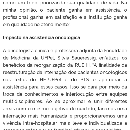
como um todo, priorizando sua qualidade de vida. Na
minha opinião, o paciente ganha em assistência, o
profissional ganha em satisfação e a instituição ganha
em qualidade no atendimento”.
Impacto na assistência oncológica
A oncologista clínica e professora adjunta da Faculdade
de Medicina da UFPel, Silvia Saueressig, enfatizou os
benefícios da reorganização da RUE III. “A finalidade da
reestruturação da internação dos pacientes oncológicos
nos leitos do HE-UFPel e do PTS é aprimorar a
assistência para esses casos. Isso se dará por meio da
troca de conhecimentos e interlocução entre equipes
multidisciplinares. Ao se aproximar e unir diferentes
áreas com o mesmo objetivo do cuidado, faremos uma
internação mais humanizada e proporcionaremos uma
vivência intra-hospitalar mais leve e individualizada a