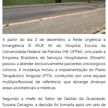
A partir do dia 2 de dezembro, a Rede Urgência e
Emergência III (RUE III) do Hospital Escola da
Universidade Federal de Pelotas (HE-UFPel), vinculado à
Empresa Brasileira de Serviços Hospitalares (Ebserh),
passou a atender exclusivamente pacientes oncológicos
clínicos. A mudança incluiu a implementação do Plano
Terapêutico Singular (PTS), conduzido por uma equipe
multiprofissional de referência, que abrange diversas
áreas assistenciais e médicas.
Segundo a chefe do Setor de Gestão da Qualidade,
Susana Cecagno, a decisão foi tomada após um ano de