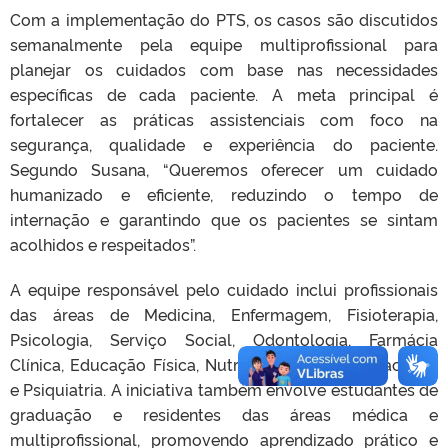
Com a implementação do PTS, os casos são discutidos
semanalmente pela equipe multiprofissional para
planejar os cuidados com base nas necessidades
específicas de cada paciente. A meta principal é
fortalecer as práticas assistenciais com foco na
segurança, qualidade e experiência do paciente.
Segundo Susana, “Queremos oferecer um cuidado
humanizado e eficiente, reduzindo o tempo de
internação e garantindo que os pacientes se sintam
acolhidos e respeitados”.
A equipe responsável pelo cuidado inclui profissionais
das áreas de Medicina, Enfermagem, Fisioterapia,
Psicologia, Serviço Social, Odontologia, Farmácia
Clínica, Educação Física, Nutrição, Terapia Ocupacional
e Psiquiatria. A iniciativa também envolve estudantes de
graduação e residentes das áreas médica e
multiprofissional, promovendo aprendizado prático e