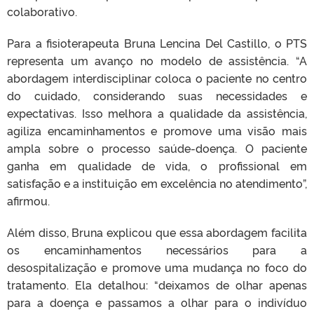
colaborativo.
Para a fisioterapeuta Bruna Lencina Del Castillo, o PTS
representa um avanço no modelo de assistência. “A
abordagem interdisciplinar coloca o paciente no centro
do cuidado, considerando suas necessidades e
expectativas. Isso melhora a qualidade da assistência,
agiliza encaminhamentos e promove uma visão mais
ampla sobre o processo saúde-doença. O paciente
ganha em qualidade de vida, o profissional em
satisfação e a instituição em excelência no atendimento”,
afirmou.
Além disso, Bruna explicou que essa abordagem facilita
os encaminhamentos necessários para a
desospitalização e promove uma mudança no foco do
tratamento. Ela detalhou: “deixamos de olhar apenas
para a doença e passamos a olhar para o indivíduo