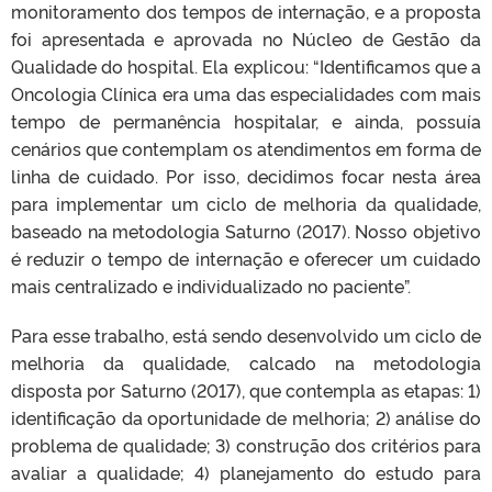
monitoramento dos tempos de internação, e a proposta
foi apresentada e aprovada no Núcleo de Gestão da
Qualidade do hospital. Ela explicou: “Identificamos que a
Oncologia Clínica era uma das especialidades com mais
tempo de permanência hospitalar, e ainda, possuía
cenários que contemplam os atendimentos em forma de
linha de cuidado. Por isso, decidimos focar nesta área
para implementar um ciclo de melhoria da qualidade,
baseado na metodologia Saturno (2017). Nosso objetivo
é reduzir o tempo de internação e oferecer um cuidado
mais centralizado e individualizado no paciente”.
Para esse trabalho, está sendo desenvolvido um ciclo de
melhoria da qualidade, calcado na metodologia
disposta por Saturno (2017), que contempla as etapas: 1)
identificação da oportunidade de melhoria; 2) análise do
problema de qualidade; 3) construção dos critérios para
avaliar a qualidade; 4) planejamento do estudo para