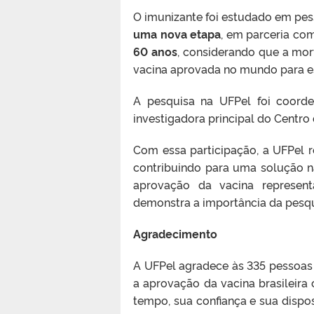
O imunizante foi estudado em pes
uma nova etapa
, em parceria com
60 anos
, considerando que a mor
vacina aprovada no mundo para e
A pesquisa na UFPel foi coorde
investigadora principal do Centro
Com essa participação, a UFPel 
contribuindo para uma solução n
aprovação da vacina represen
demonstra a importância da pesqui
Agradecimento
A UFPel agradece às 335 pessoas 
a aprovação da vacina brasileira
tempo, sua confiança e sua dispos