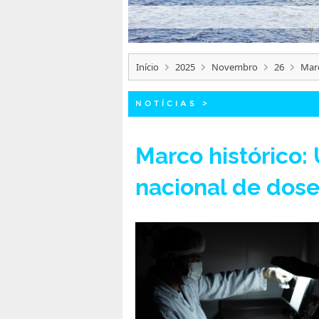
Início
2025
Novembro
26
Marc
NOTÍCIAS
>
Marco histórico: 
nacional de dose