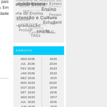
 país
n. Em
edade
ARQUIVO
AGO
2026
2025
JUL
2026
2024
FEV
2026
2023
JAN
2026
2022
DEZ
2025
2021
NOV
2025
2020
OUT
2025
2019
SET
2025
2018
AGO
2025
2017
JUL
2025
2016
JUN
2025
2015