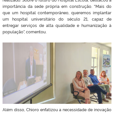
importância da sede própria em construção. “Mais do
que um hospital contemporâneo, queremos implantar
um hospital universitário do século 21, capaz de
entregar serviços de alta qualidade e humanização à
população”, comentou.
Além disso, Chioro enfatizou a necessidade de inovação