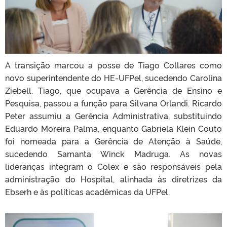
A transição marcou a posse de Tiago Collares como
novo superintendente do HE-UFPel, sucedendo Carolina
Ziebell. Tiago, que ocupava a Gerência de Ensino e
Pesquisa, passou a função para Silvana Orlandi. Ricardo
Peter assumiu a Gerência Administrativa, substituindo
Eduardo Moreira Palma, enquanto Gabriela Klein Couto
foi nomeada para a Gerência de Atenção à Saúde,
sucedendo Samanta Winck Madruga. As novas
lideranças integram o Colex e são responsáveis pela
administração do Hospital, alinhada às diretrizes da
Ebserh e às políticas acadêmicas da UFPel.