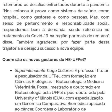
relembrou os desafios enfrentados durante a pandemia.
“Nos colocou à prova como sistema de saúde, como
hospital, como gestores e como pessoas. Mas, com
senso de pertencimento e responsabilidade social,
respondemos bem à demanda, sendo referência no
tratamento da Covid-19 na região por mais de um ano”,
disse. Também agradeceu por fazer parte dessa
trajetória e desejou sucesso à nova equipe.
Quem são os novos gestores do HE-UFPel?
Superintendente Tiago Collares
: É professor titular
e pesquisador da UFPel, com formação em
Ciências Biológicas – Biotecnologia e Medicina
Veterinária. Possui mestrado e doutorado em
Biotecnologia pela UFPel e pós-doutorado pela
University of Illinois (EUA), com especialização
em Genômica Comparativa Biomédica aplicada
ao câncer. Coordena o Laboratório de