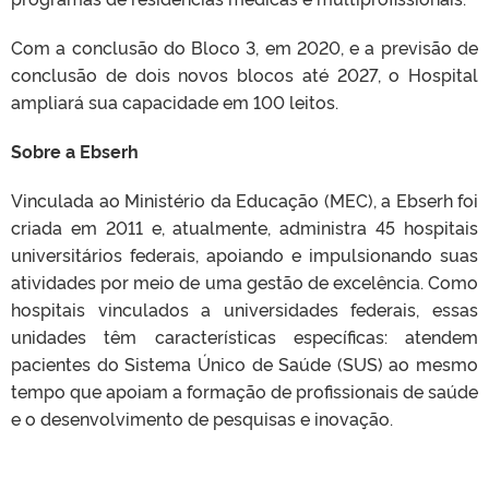
Com a conclusão do Bloco 3, em 2020, e a previsão de
conclusão de dois novos blocos até 2027, o Hospital
ampliará sua capacidade em 100 leitos.
Sobre a Ebserh
Vinculada ao Ministério da Educação (MEC), a Ebserh foi
criada em 2011 e, atualmente, administra 45 hospitais
universitários federais, apoiando e impulsionando suas
atividades por meio de uma gestão de excelência. Como
hospitais vinculados a universidades federais, essas
unidades têm características específicas: atendem
pacientes do Sistema Único de Saúde (SUS) ao mesmo
tempo que apoiam a formação de profissionais de saúde
e o desenvolvimento de pesquisas e inovação.