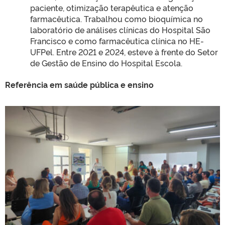
paciente, otimização terapêutica e atenção
farmacêutica. Trabalhou como bioquímica no
laboratório de análises clínicas do Hospital São
Francisco e como farmacêutica clínica no HE-
UFPel. Entre 2021 e 2024, esteve à frente do Setor
de Gestão de Ensino do Hospital Escola.
Referência em saúde pública e ensino