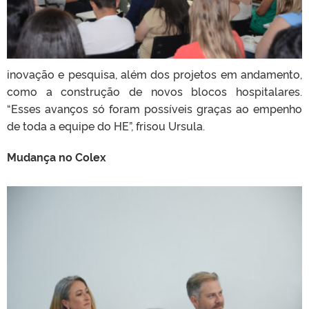
inovação e pesquisa, além dos projetos em andamento,
como a construção de novos blocos hospitalares.
“Esses avanços só foram possíveis graças ao empenho
de toda a equipe do HE”, frisou Ursula.
Mudança no Colex