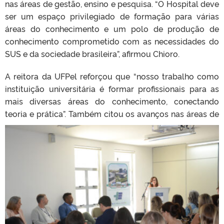
nas áreas de gestão, ensino e pesquisa. “O Hospital deve
ser um espaço privilegiado de formação para várias
áreas do conhecimento e um polo de produção de
conhecimento comprometido com as necessidades do
SUS e da sociedade brasileira”, afirmou Chioro.
A reitora da UFPel reforçou que “nosso trabalho como
instituição universitária é formar profissionais para as
mais diversas áreas do conhecimento, conectando
teoria e prática”. Também citou os avanços nas áreas
de