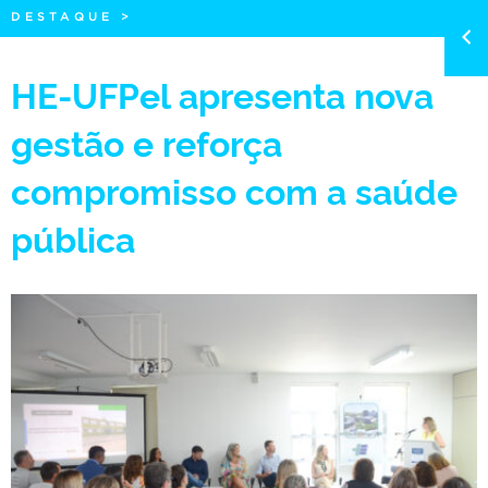
DESTAQUE
>
HE-UFPel apresenta nova
gestão e reforça
compromisso com a saúde
pública