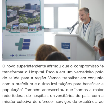
O novo superintendente afirmou que o compromisso “é
transformar o Hospital Escola em um verdadeiro polo
de saúde para a região. Vamos trabalhar em conjunto
com a prefeitura e outras instituições para beneficiar a
população”. Também acrescentou que “somos a maior
rede federal de hospitais universitários do país, com a
missão coletiva de oferecer serviços de excelência ao