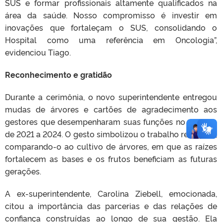
SUS e formar profissionais altamente qualificados na
área da saúde. Nosso compromisso é investir em
inovações que fortaleçam o SUS, consolidando o
Hospital como uma referência em Oncologia”,
evidenciou Tiago.
Reconhecimento e gratidão
Durante a cerimônia, o novo superintendente entregou
mudas de árvores e cartões de agradecimento aos
gestores que desempenharam suas funções no período
de 2021 a 2024. O gesto simbolizou o trabalho realizado,
comparando-o ao cultivo de árvores, em que as raízes
fortalecem as bases e os frutos beneficiam as futuras
gerações.
A ex-superintendente, Carolina Ziebell, emocionada,
citou a importância das parcerias e das relações de
confiança construídas ao longo de sua gestão. Ela