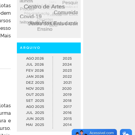
lotas
Podem
ursos
cesso
 Mais
ARQUIVO
AGO
2026
2025
JUL
2026
2024
FEV
2026
2023
JAN
2026
2022
DEZ
2025
2021
NOV
2025
2020
OUT
2025
2019
SET
2025
2018
lotas
AGO
2025
2017
turma
JUL
2025
2016
JUN
2025
2015
ura e
MAI
2025
2014
urso.