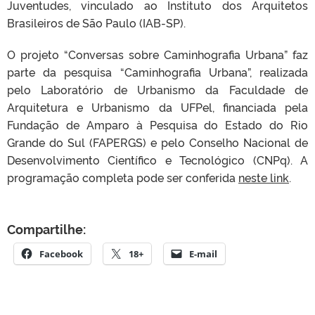
Juventudes, vinculado ao Instituto dos Arquitetos
Brasileiros de São Paulo (IAB-SP).
O projeto “Conversas sobre Caminhografia Urbana” faz
parte da pesquisa “Caminhografia Urbana”, realizada
pelo Laboratório de Urbanismo da Faculdade de
Arquitetura e Urbanismo da UFPel, financiada pela
Fundação de Amparo à Pesquisa do Estado do Rio
Grande do Sul (FAPERGS) e pelo Conselho Nacional de
Desenvolvimento Científico e Tecnológico (CNPq). A
programação completa pode ser conferida
neste link
.
Compartilhe:
Facebook
18+
E-mail