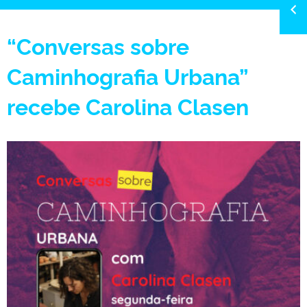
“Conversas sobre
Caminhografia Urbana”
recebe Carolina Clasen