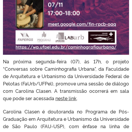
Na próxima segunda-feira (07), às 17h, o projeto
“Conversas sobre Caminhografia Urbana”, da Faculdade
de Arquitetura e Urbanismo da Universidade Federal de
Pelotas (FaUrb/UFPel), promove uma sessão de diálogo
com Carolina Clasen. A transmissão ocorrerá em sala
que pode ser acessada
neste link
.
Carolina Clasen é doutoranda no Programa de Pós-
Graduação em Arquitetura e Urbanismo da Universidade
de São Paulo (FAU-USP), com ênfase na linha de