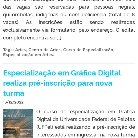
das vagas são reservadas para pessoas negras,
quilombolas, indígenas ou com deficiência (total de 8
vagas) As inscrições estão sendo realizadas
exclusivamente via formulário, pelo endereço. O edital
completo encontra-se […]
Tags:
Artes
,
Centro de Artes
,
Curso de Especialização
,
Especialização em Artes
.
Especialização em Gráfica Digital
realiza pré-inscrição para nova
turma
13/12/2022
O curso de especialização em Gráfica
Digital da Universidade Federal de Pelotas
(UFPel) está realizando a pré-inscrição de
interessados em ingressar na nova turma