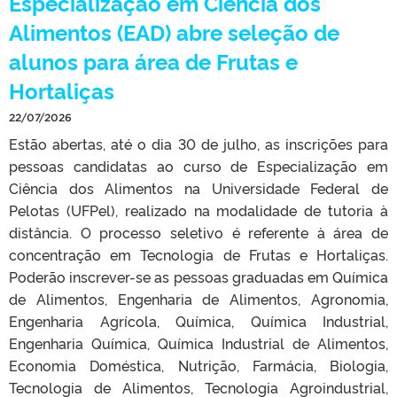
Especialização em Ciência dos
Alimentos (EAD) abre seleção de
alunos para área de Frutas e
Hortaliças
22/07/2026
Estão abertas, até o dia 30 de julho, as inscrições para
pessoas candidatas ao curso de Especialização em
Ciência dos Alimentos na Universidade Federal de
Pelotas (UFPel), realizado na modalidade de tutoria à
distância. O processo seletivo é referente à área de
concentração em Tecnologia de Frutas e Hortaliças.
Poderão inscrever-se as pessoas graduadas em Química
de Alimentos, Engenharia de Alimentos, Agronomia,
Engenharia Agrícola, Química, Química Industrial,
Engenharia Química, Química Industrial de Alimentos,
Economia Doméstica, Nutrição, Farmácia, Biologia,
Tecnologia de Alimentos, Tecnologia Agroindustrial,