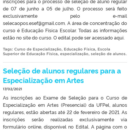
inscrições para o processo de seleção de aluno regular
de 07 de junho a 05 de julho. O processo será feito
exclusivamente pelo e-mail
selecaopos.esef@gmail.com. A área de concentração do
curso é Educação Física Escolar. Todas as informações
estão no site do curso. O edital pode ser acessado aqui.
Tags:
Curso de Especialização
,
Educação Física
,
Escola
Superior de Educação Física
,
especialização
,
seleção de alunos
.
Seleção de alunos regulares para a
Especialização em Artes
17/02/2021
As inscrições ao Exame de Seleção para o Curso de
Especialização em Artes (Presencial) da UFPel, alunos
regulares, estão abertas até 22 de fevereiro de 2021. As
inscrições serão realizadas exclusivamente via
formulário online, disponível no Edital. A página com o