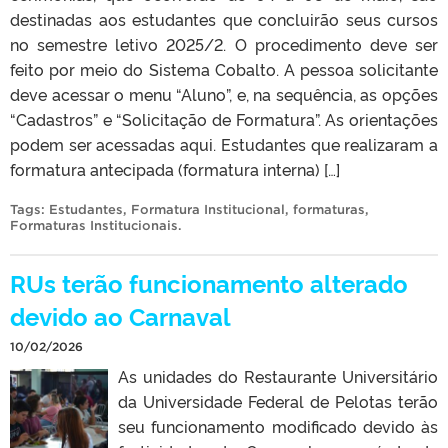
destinadas aos estudantes que concluirão seus cursos
no semestre letivo 2025/2. O procedimento deve ser
feito por meio do Sistema Cobalto. A pessoa solicitante
deve acessar o menu “Aluno”, e, na sequência, as opções
“Cadastros” e “Solicitação de Formatura”. As orientações
podem ser acessadas aqui. Estudantes que realizaram a
formatura antecipada (formatura interna) […]
Tags:
Estudantes
,
Formatura Institucional
,
formaturas
,
Formaturas Institucionais
.
RUs terão funcionamento alterado
devido ao Carnaval
10/02/2026
As unidades do Restaurante Universitário
da Universidade Federal de Pelotas terão
seu funcionamento modificado devido às