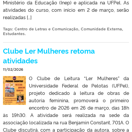
Ministério da Educação (Inep) e aplicada na UFPel. As
atividades do curso, com início em 2 de março, serão
realizadas […]
Tags:
Centro de Letras e Comunicação
,
Comunidade Externa
,
Estudantes
.
Clube Ler Mulheres retoma
atividades
11/02/2026
O Clube de Leitura “Ler Mulheres” da
Universidade Federal de Pelotas (UFPel),
projeto dedicado à leitura de obras de
autoria feminina, promoverá o primeiro
encontro de 2026 em 26 de março, das 18h
às 19h30. A atividade será realizada na sede da
associação localizada na rua Benjamin Constant, 701A. O
Clube discutirá, com a participação da autora, sobre a