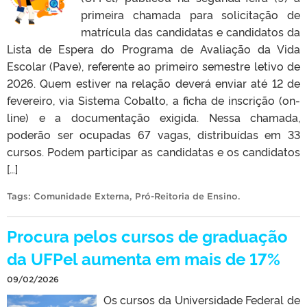
primeira chamada para solicitação de
matrícula das candidatas e candidatos da
Lista de Espera do Programa de Avaliação da Vida
Escolar (Pave), referente ao primeiro semestre letivo de
2026. Quem estiver na relação deverá enviar até 12 de
fevereiro, via Sistema Cobalto, a ficha de inscrição (on-
line) e a documentação exigida. Nessa chamada,
poderão ser ocupadas 67 vagas, distribuídas em 33
cursos. Podem participar as candidatas e os candidatos
[…]
Tags:
Comunidade Externa
,
Pró-Reitoria de Ensino
.
Procura pelos cursos de graduação
da UFPel aumenta em mais de 17%
09/02/2026
Os cursos da Universidade Federal de