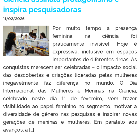
inspira pesquisadoras
11/02/2026
Por muito tempo a presença
feminina na ciência foi
praticamente invisível. Hoje é
expressiva, inclusive em espaços
importantes de diferentes áreas. As
conquistas merecem ser celebradas – o impacto social
das descobertas e criações lideradas pelas mulheres
inegavelmente faz diferença no mundo. O Dia
Internacional das Mulheres e Meninas na Ciência,
celebrado neste dia 11 de fevereiro, vem trazer
visibilidade ao papel feminino no segmento, motivar a
diversidade de gênero nas pesquisas e inspirar novas
gerações de meninas e mulheres. Em paralelo aos
avanços, a […]