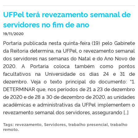
UFPel terá revezamento semanal de
servidores no fim de ano
19/11/2020
Portaria publicada nesta quinta-feira (19) pelo Gabinete
da Reitoria determina, na UFPel, o revezamento semanal
dos servidores nas semanas do Natal e do Ano Novo de
2020. A Portaria coloca também como pontos
facultativos na Universidade os dias 24 e 31 de
dezembro. Veja o texto principal do documento: “1.
DETERMINAR que, nos períodos de 21 a 23 de dezembro
de 2020 e de 28 a 30 de dezembro de 2020, as unidades
acadêmicas e administrativas da UFPel implementem o
revezamento semanal dos servidores, assegurando […]
Tags:
revezamento
,
Servidores
,
trabalho presencial
,
trabalho
remoto
.