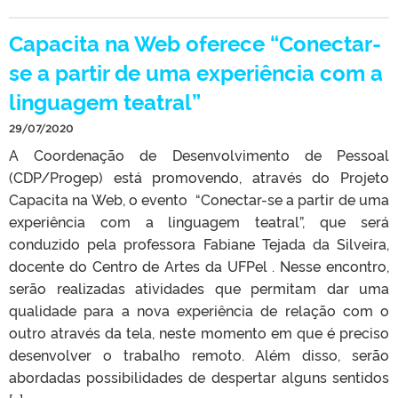
Capacita na Web oferece “Conectar-
se a partir de uma experiência com a
linguagem teatral”
29/07/2020
A Coordenação de Desenvolvimento de Pessoal
(CDP/Progep) está promovendo, através do Projeto
Capacita na Web, o evento “Conectar-se a partir de uma
experiência com a linguagem teatral”, que será
conduzido pela professora Fabiane Tejada da Silveira,
docente do Centro de Artes da UFPel . Nesse encontro,
serão realizadas atividades que permitam dar uma
qualidade para a nova experiência de relação com o
outro através da tela, neste momento em que é preciso
desenvolver o trabalho remoto. Além disso, serão
abordadas possibilidades de despertar alguns sentidos