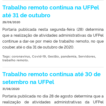
Trabalho remoto continua na UFPel
até 31 de outubro
29/09/2020
Portaria publicada nesta segunda-feira (28) determina
que a realização de atividades administrativas da UFPel
continue a dar-se por meio de trabalho remoto, no que
couber, até o dia 31 de outubro de 2020.
Tags:
coronavirus
,
Covid-19
,
Gestão
,
pandemia
,
Servidores
,
trabalho remoto
.
Trabalho remoto continua até 30 de
setembro na UFPel
31/08/2020
Portaria publicada no dia 28 de agosto determina que a
realização de atividades administrativas da UFPel