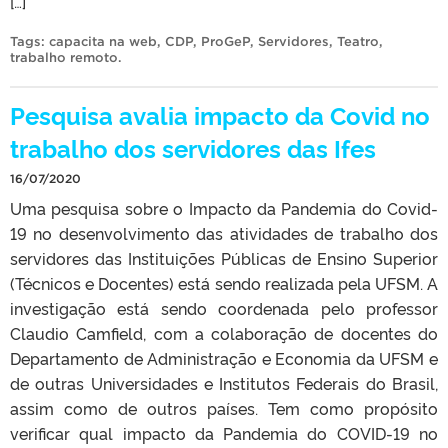
[…]
Tags:
capacita na web
,
CDP
,
ProGeP
,
Servidores
,
Teatro
,
trabalho remoto
.
Pesquisa avalia impacto da Covid no
trabalho dos servidores das Ifes
16/07/2020
Uma pesquisa sobre o Impacto da Pandemia do Covid-
19 no desenvolvimento das atividades de trabalho dos
servidores das Instituições Públicas de Ensino Superior
(Técnicos e Docentes) está sendo realizada pela UFSM. A
investigação está sendo coordenada pelo professor
Claudio Camfield, com a colaboração de docentes do
Departamento de Administração e Economia da UFSM e
de outras Universidades e Institutos Federais do Brasil,
assim como de outros países. Tem como propósito
verificar qual impacto da Pandemia do COVID-19 no