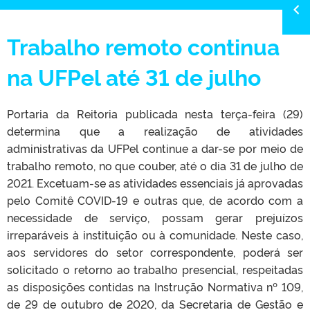
Trabalho remoto continua
na UFPel até 31 de julho
Portaria da Reitoria publicada nesta terça-feira (29)
determina que a realização de atividades
administrativas da UFPel continue a dar-se por meio de
trabalho remoto, no que couber, até o dia 31 de julho de
2021. Excetuam-se as atividades essenciais já aprovadas
pelo Comitê COVID-19 e outras que, de acordo com a
necessidade de serviço, possam gerar prejuízos
irreparáveis à instituição ou à comunidade. Neste caso,
aos servidores do setor correspondente, poderá ser
solicitado o retorno ao trabalho presencial, respeitadas
as disposições contidas na Instrução Normativa nº 109,
de 29 de outubro de 2020, da Secretaria de Gestão e