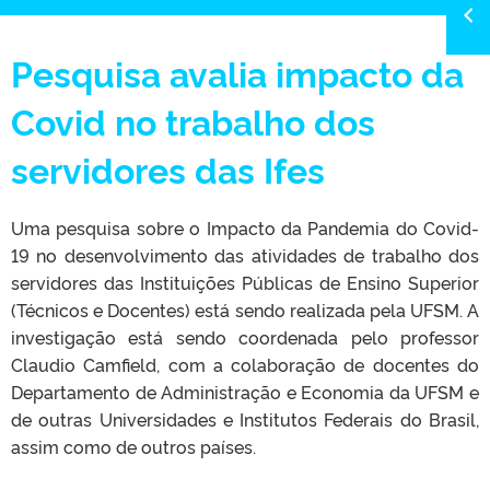
Pesquisa avalia impacto da
Covid no trabalho dos
servidores das Ifes
Uma pesquisa sobre o Impacto da Pandemia do Covid-
19 no desenvolvimento das atividades de trabalho dos
servidores das Instituições Públicas de Ensino Superior
(Técnicos e Docentes) está sendo realizada pela UFSM. A
investigação está sendo coordenada pelo professor
Claudio Camfield, com a colaboração de docentes do
Departamento de Administração e Economia da UFSM e
de outras Universidades e Institutos Federais do Brasil,
assim como de outros países.