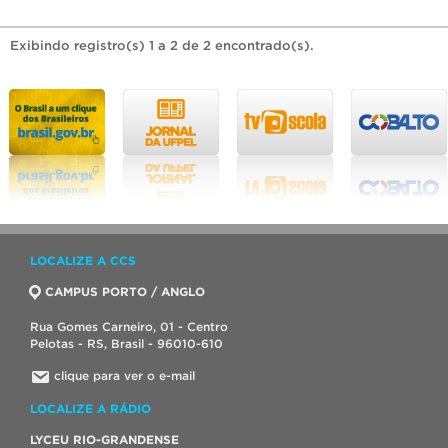
Exibindo registro(s) 1 a 2 de 2 encontrado(s).
LOCALIZE A CCS
CAMPUS PORTO / ANGLO
Rua Gomes Carneiro, 01 - Centro
Pelotas - RS, Brasil - 96010-610
clique para ver o e-mail
LOCALIZE A RÁDIO
LYCEU RIO-GRANDENSE