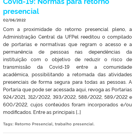
Covid-19: Normas para retorno
presencial
02/06/2022
Com a proximidade do retorno presencial pleno, a
Administração Central da UFPel reeditou o compilado
de portarias e normativas que regram o acesso e a
permanência de pessoas nas dependências da
instituição com o objetivo de reduzir o risco de
transmissão da Covid-19 entre a comunidade
acadêmica, possibilitando a retomada das atividades
presenciais de forma segura para todas as pessoas. A
Portaria que pode ser acessada aqui, revoga as Portarias
924/2021, 312/2022, 393/2022, 588/2022, 589/2022 e
600/2022, cujos conteúdos foram incorporados e/ou
modificados. Entre as principais […]
Tags:
Retorno Presencial
,
trabalho presencial
.