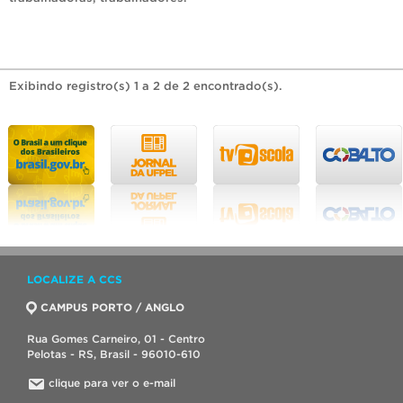
Exibindo registro(s) 1 a 2 de 2 encontrado(s).
LOCALIZE A CCS
CAMPUS PORTO / ANGLO
Rua Gomes Carneiro, 01 - Centro
Pelotas - RS, Brasil - 96010-610
clique para ver o e-mail