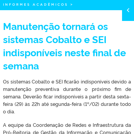
INFORMES ACADÊMICOS
>
Manutenção tornará os
sistemas Cobalto e SEI
indisponíveis neste final de
semana
Os sistemas Cobalto e SEI ficarão indisponíveis devido a
manutenção preventiva durante o próximo fim de
semana. Deverão ficar indisponíveis a partir desta sexta-
feira (29) às 22h até segunda-feira (1º/02) durante todo
o dia.
A equipe da Coordenação de Redes e Infraestrutura da
Pró-Reitoria de Gestão da Informação e Comunicação