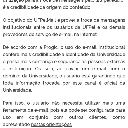
é a credibilidade da origem do conteúdo.
O objetivo do UFPelMail é prover a troca de mensagens
institucionais entre os usuários da UFPel e os demais
provedores de serviço de e-mail na Internet.
De acordo com a Progic, o uso do e-mail institucional
confere mais credibilidade à identidade da Universidade
e passa mais confiança e segurança às pessoas externas
à instituição. Ou seja, ao enviar um e-mail com o
domínio da Universidade, o usuário está garantindo que
toda informação trocada por este canal é oficial da
Universidade.
Para isso, o usuário não necessita utilizar mais uma
ferramenta de e-mail, pois ela pode ser configurada para
uso em conjunto com outros clientes, como
apresentado
nestas orientações
.