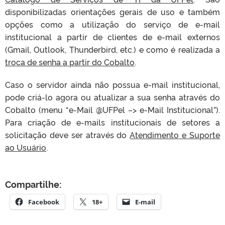
disponibilizadas orientações gerais de uso e também
opções como a utilização do serviço de e-mail
institucional a partir de clientes de e-mail externos
(Gmail, Outlook, Thunderbird, etc.) e como é realizada a
troca de senha a partir do Cobalto
.
Caso o servidor ainda não possua e-mail institucional,
pode criá-lo agora ou atualizar a sua senha através do
Cobalto (menu “e-Mail @UFPel –> e-Mail Institucional”).
Para criação de e-mails institucionais de setores a
solicitação deve ser através do
Atendimento e Suporte
ao Usuário
.
Compartilhe:
Facebook
18+
E-mail