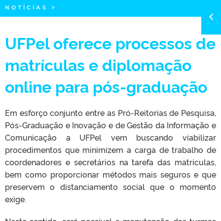
NOTÍCIAS
>
UFPel oferece processos de
matrículas e diplomação
online para pós-graduação
Em esforço conjunto entre as Pró-Reitorias de Pesquisa,
Pós-Graduação e Inovação e de Gestão da Informação e
Comunicação a UFPel vem buscando viabilizar
procedimentos que minimizem a carga de trabalho de
coordenadores e secretários na tarefa das matrículas,
bem como proporcionar métodos mais seguros e que
preservem o distanciamento social que o momento
exige.
Neste sentido, será possível a manutenção das turmas