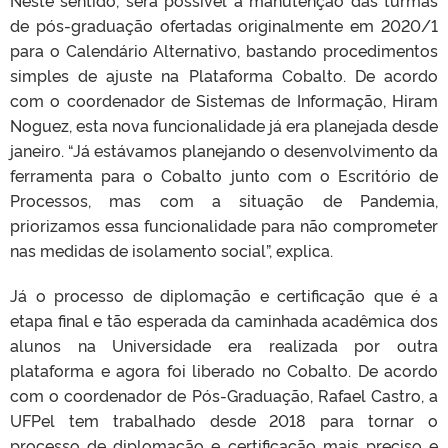
de pós-graduação ofertadas originalmente em 2020/1
para o Calendário Alternativo, bastando procedimentos
simples de ajuste na Plataforma Cobalto. De acordo
com o coordenador de Sistemas de Informação, Hiram
Noguez, esta nova funcionalidade já era planejada desde
janeiro. “Já estávamos planejando o desenvolvimento da
ferramenta para o Cobalto junto com o Escritório de
Processos, mas com a situação de Pandemia,
priorizamos essa funcionalidade para não comprometer
nas medidas de isolamento social”, explica.
Já o processo de diplomação e certificação que é a
etapa final e tão esperada da caminhada acadêmica dos
alunos na Universidade era realizada por outra
plataforma e agora foi liberado no Cobalto. De acordo
com o coordenador de Pós-Graduação, Rafael Castro, a
UFPel tem trabalhado desde 2018 para tornar o
processo de diplomação e certificação mais preciso e