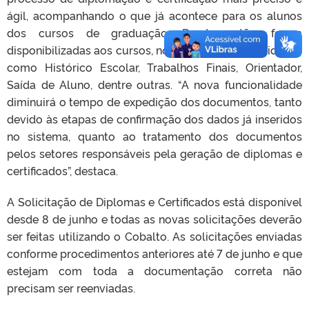
ágil, acompanhando o que já acontece para os alunos
dos cursos de graduação. Desde então, foram
disponibilizadas aos cursos, no Cobalto, funcionalidades
como Histórico Escolar, Trabalhos Finais, Orientador,
Saída de Aluno, dentre outras. “A nova funcionalidade
diminuirá o tempo de expedição dos documentos, tanto
devido às etapas de confirmação dos dados já inseridos
no sistema, quanto ao tratamento dos documentos
pelos setores responsáveis pela geração de diplomas e
certificados”, destaca.
A Solicitação de Diplomas e Certificados está disponível
desde 8 de junho e todas as novas solicitações deverão
ser feitas utilizando o Cobalto. As solicitações enviadas
conforme procedimentos anteriores até 7 de junho e que
estejam com toda a documentação correta não
precisam ser reenviadas.