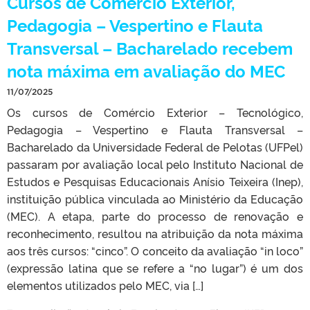
Cursos de Comércio Exterior,
Pedagogia – Vespertino e Flauta
Transversal – Bacharelado recebem
nota máxima em avaliação do MEC
11/07/2025
Os cursos de Comércio Exterior – Tecnológico,
Pedagogia – Vespertino e Flauta Transversal –
Bacharelado da Universidade Federal de Pelotas (UFPel)
passaram por avaliação local pelo Instituto Nacional de
Estudos e Pesquisas Educacionais Anísio Teixeira (Inep),
instituição pública vinculada ao Ministério da Educação
(MEC). A etapa, parte do processo de renovação e
reconhecimento, resultou na atribuição da nota máxima
aos três cursos: “cinco”. O conceito da avaliação “in loco”
(expressão latina que se refere a “no lugar”) é um dos
elementos utilizados pelo MEC, via […]