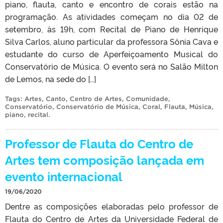
piano, flauta, canto e encontro de corais estão na
programação. As atividades começam no dia 02 de
setembro, às 19h, com Recital de Piano de Henrique
Silva Carlos, aluno particular da professora Sônia Cava e
estudante do curso de Aperfeiçoamento Musical do
Conservatório de Música. O evento será no Salão Milton
de Lemos, na sede do […]
Tags:
Artes
,
Canto
,
Centro de Artes
,
Comunidade
,
Conservatório
,
Conservatório de Música
,
Coral
,
Flauta
,
Música
,
piano
,
recital
.
Professor de Flauta do Centro de
Artes tem composição lançada em
evento internacional
19/06/2020
Dentre as composições elaboradas pelo professor de
Flauta do Centro de Artes da Universidade Federal de