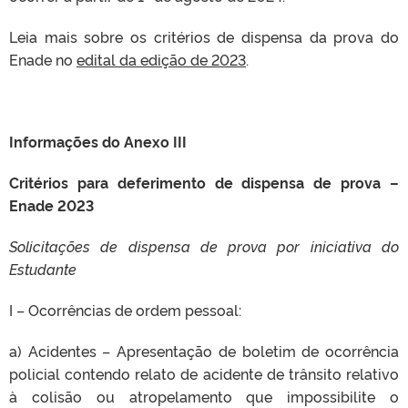
Leia mais sobre os critérios de dispensa da prova do
Enade no
edital da edição de 2023
.
Informações do Anexo III
Critérios para deferimento de dispensa de prova –
Enade 2023
Solicitações de dispensa de prova por iniciativa do
Estudante
I – Ocorrências de ordem pessoal:
a) Acidentes – Apresentação de boletim de ocorrência
policial contendo relato de acidente de trânsito relativo
à colisão ou atropelamento que impossibilite o