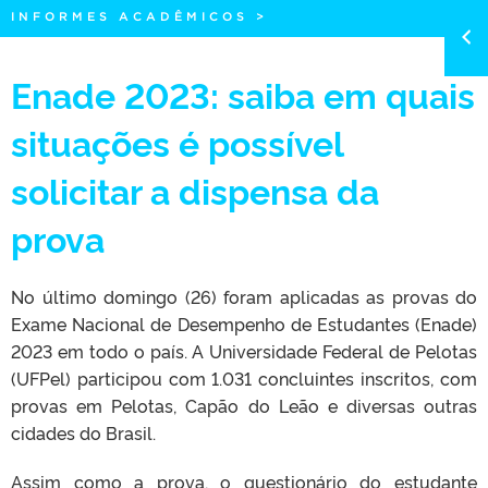
INFORMES ACADÊMICOS
>
Enade 2023: saiba em quais
situações é possível
solicitar a dispensa da
prova
No último domingo (26) foram aplicadas as provas do
Exame Nacional de Desempenho de Estudantes (Enade)
2023 em todo o país. A Universidade Federal de Pelotas
(UFPel) participou com 1.031 concluintes inscritos, com
provas em Pelotas, Capão do Leão e diversas outras
cidades do Brasil.
Assim como a prova, o questionário do estudante