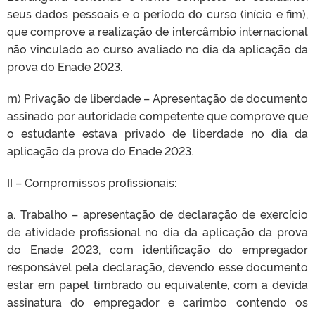
seus dados pessoais e o período do curso (início e fim),
que comprove a realização de intercâmbio internacional
não vinculado ao curso avaliado no dia da aplicação da
prova do Enade 2023.
m) Privação de liberdade – Apresentação de documento
assinado por autoridade competente que comprove que
o estudante estava privado de liberdade no dia da
aplicação da prova do Enade 2023.
II – Compromissos profissionais:
a. Trabalho – apresentação de declaração de exercício
de atividade profissional no dia da aplicação da prova
do Enade 2023, com identificação do empregador
responsável pela declaração, devendo esse documento
estar em papel timbrado ou equivalente, com a devida
assinatura do empregador e carimbo contendo os