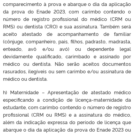
comparecimento à prova e abarque o dia da aplicação
da prova do Enade 2023, com carimbo contendo o
número de registro profissional do médico (CRM ou
RMS) ou dentista (CRO) e sua assinatura. Também será
aceito atestado de acompanhamento de familiar
(cônjuge, companheiro, pais, filhos, padrasto, madrasta,
enteado, avô e/ou avó) ou dependente legal
devidamente qualificado, carimbado e assinado por
médico ou dentista. Não serão aceitos documentos
rasurados, ilegíveis ou sem carimbo e/ou assinatura de
médico ou dentista.
h) Maternidade – Apresentação de atestado médico
especificando a condição de licença-maternidade da
estudante, com carimbo contendo o número de registro
profissional (CRM ou RMS) e a assinatura do médico,
além da indicação expressa do período de licença que
abarque o dia da aplicação da prova do Enade 2023 ou