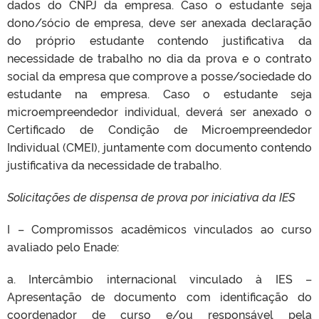
dados do CNPJ da empresa. Caso o estudante seja
dono/sócio de empresa, deve ser anexada declaração
do próprio estudante contendo justificativa da
necessidade de trabalho no dia da prova e o contrato
social da empresa que comprove a posse/sociedade do
estudante na empresa. Caso o estudante seja
microempreendedor individual, deverá ser anexado o
Certificado de Condição de Microempreendedor
Individual (CMEI), juntamente com documento contendo
justificativa da necessidade de trabalho.
Solicitações de dispensa de prova por iniciativa da IES
I – Compromissos acadêmicos vinculados ao curso
avaliado pelo Enade:
a. Intercâmbio internacional vinculado à IES –
Apresentação de documento com identificação do
coordenador de curso e/ou responsável pela