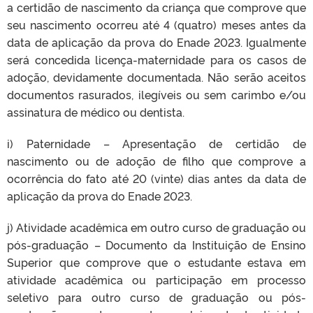
a certidão de nascimento da criança que comprove que
seu nascimento ocorreu até 4 (quatro) meses antes da
data de aplicação da prova do Enade 2023. Igualmente
será concedida licença-maternidade para os casos de
adoção, devidamente documentada. Não serão aceitos
documentos rasurados, ilegíveis ou sem carimbo e/ou
assinatura de médico ou dentista.
i) Paternidade – Apresentação de certidão de
nascimento ou de adoção de filho que comprove a
ocorrência do fato até 20 (vinte) dias antes da data de
aplicação da prova do Enade 2023.
j) Atividade acadêmica em outro curso de graduação ou
pós-graduação – Documento da Instituição de Ensino
Superior que comprove que o estudante estava em
atividade acadêmica ou participação em processo
seletivo para outro curso de graduação ou pós-