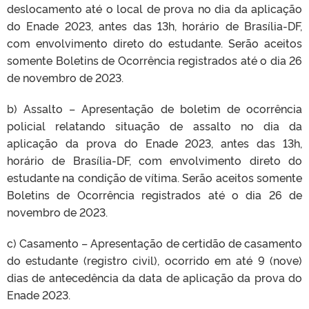
deslocamento até o local de prova no dia da aplicação
do Enade 2023, antes das 13h, horário de Brasília-DF,
com envolvimento direto do estudante. Serão aceitos
somente Boletins de Ocorrência registrados até o dia 26
de novembro de 2023.
b) Assalto – Apresentação de boletim de ocorrência
policial relatando situação de assalto no dia da
aplicação da prova do Enade 2023, antes das 13h,
horário de Brasília-DF, com envolvimento direto do
estudante na condição de vítima. Serão aceitos somente
Boletins de Ocorrência registrados até o dia 26 de
novembro de 2023.
c) Casamento – Apresentação de certidão de casamento
do estudante (registro civil), ocorrido em até 9 (nove)
dias de antecedência da data de aplicação da prova do
Enade 2023.