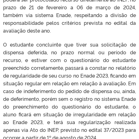
prazo de 21 de fevereiro a 06 de março de 2024,
também via sistema Enade, respeitando a divisão de
responsabilidade pelos critérios prevista no edital da
avaliação deste ano.
O estudante concluinte que tiver sua solicitação de
dispensa deferida, no prazo normal ou período de
recurso, e estiver com o questionário do estudante
preenchido corretamente, passará a constar no relatório
de regularidade de seu curso no Enade 2023, ficando em
situação regular em relação em relação à avaliação. Em
caso de indeferimento do pedido de dispensa ou, ainda,
de deferimento, porém sem o registro no sistema Enade
do preenchimento do questionário do estudante, o
aluno ficará em situação de irregularidade em relação
ao Enade 2023, e terá sua regularização realizada
apenas via Ato do INEP, previsto no edital 37/2023 para
ocorrer a partir de 1º de agosto de 2024.