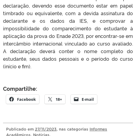
declaração, devendo esse documento estar em papel
timbrado ou equivalente, com a devida assinatura do
declarante e os dados da IES, e comprovar a
impossibilidade do comparecimento do estudante à
aplicação da prova do Enade 2023, por encontrar-se em
intercâmbio internacional vinculado ao curso avaliado.
A declaração deverá conter o nome completo do
estudante, seus dados pessoais e o período do curso
(início e fim).
Compartilhe:
Facebook
18+
E-mail
Publicado
em
27/11/2023
, nas categorias
Informes
Acadêmicos
,
Notícias
.