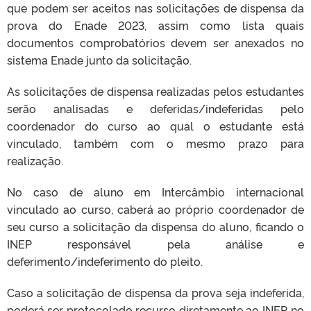
que podem ser aceitos nas solicitações de dispensa da
prova do Enade 2023, assim como lista quais
documentos comprobatórios devem ser anexados no
sistema Enade junto da solicitação.
As solicitações de dispensa realizadas pelos estudantes
serão analisadas e deferidas/indeferidas pelo
coordenador do curso ao qual o estudante está
vinculado, também com o mesmo prazo para
realização.
No caso de aluno em Intercâmbio internacional
vinculado ao curso, caberá ao próprio coordenador de
seu curso a solicitação da dispensa do aluno, ficando o
INEP responsável pela análise e
deferimento/indeferimento do pleito.
Caso a solicitação de dispensa da prova seja indeferida,
poderá ser protocolado recurso diretamente ao INEP, no