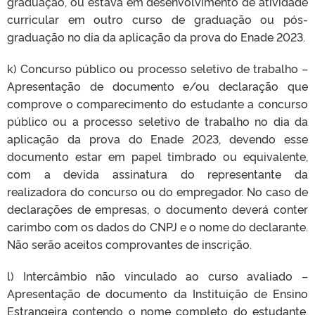
graduação, ou estava em desenvolvimento de atividade
curricular em outro curso de graduação ou pós-
graduação no dia da aplicação da prova do Enade 2023.
k) Concurso público ou processo seletivo de trabalho –
Apresentação de documento e/ou declaração que
comprove o comparecimento do estudante a concurso
público ou a processo seletivo de trabalho no dia da
aplicação da prova do Enade 2023, devendo esse
documento estar em papel timbrado ou equivalente,
com a devida assinatura do representante da
realizadora do concurso ou do empregador. No caso de
declarações de empresas, o documento deverá conter
carimbo com os dados do CNPJ e o nome do declarante.
Não serão aceitos comprovantes de inscrição.
l) Intercâmbio não vinculado ao curso avaliado –
Apresentação de documento da Instituição de Ensino
Estrangeira contendo o nome completo do estudante,