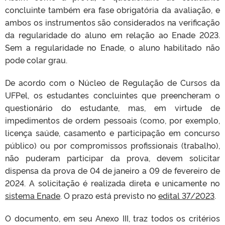
concluinte também era fase obrigatória da avaliação, e
ambos os instrumentos são considerados na verificação
da regularidade do aluno em relação ao Enade 2023.
Sem a regularidade no Enade, o aluno habilitado não
pode colar grau.
De acordo com o Núcleo de Regulação de Cursos da
UFPel, os estudantes concluintes que preencheram o
questionário do estudante, mas, em virtude de
impedimentos de ordem pessoais (como, por exemplo,
licença saúde, casamento e participação em concurso
público) ou por compromissos profissionais (trabalho),
não puderam participar da prova, devem solicitar
dispensa da prova de 04 de janeiro a 09 de fevereiro de
2024. A solicitação é realizada direta e unicamente no
sistema Enade
. O prazo está previsto no
edital 37/2023
.
O documento, em seu Anexo III, traz todos os critérios