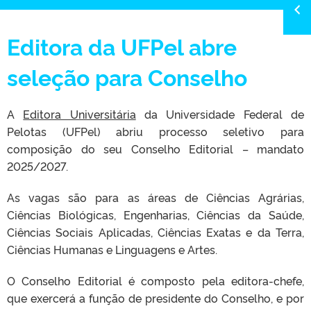
Editora da UFPel abre
seleção para Conselho
A
Editora Universitária
da Universidade Federal de
Pelotas (UFPel) abriu processo seletivo para
composição do seu Conselho Editorial – mandato
2025/2027.
As vagas são para as áreas de Ciências Agrárias,
Ciências Biológicas, Engenharias, Ciências da Saúde,
Ciências Sociais Aplicadas, Ciências Exatas e da Terra,
Ciências Humanas e Linguagens e Artes.
O Conselho Editorial é composto pela editora-chefe,
que exercerá a função de presidente do Conselho, e por