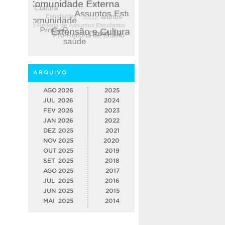
ARQUIVO
AGO
2026
2025
JUL
2026
2024
FEV
2026
2023
JAN
2026
2022
DEZ
2025
2021
NOV
2025
2020
OUT
2025
2019
SET
2025
2018
AGO
2025
2017
JUL
2025
2016
JUN
2025
2015
MAI
2025
2014