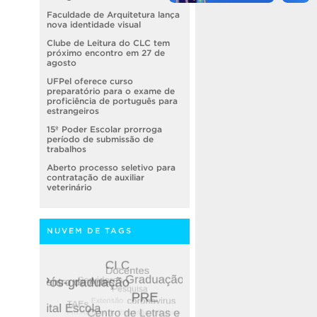
Faculdade de Arquitetura lança
nova identidade visual
Clube de Leitura do CLC tem
próximo encontro em 27 de
agosto
UFPel oferece curso
preparatório para o exame de
proficiência de português para
estrangeiros
15º Poder Escolar prorroga
período de submissão de
trabalhos
Aberto processo seletivo para
contratação de auxiliar
veterinário
NUVEM DE TAGS