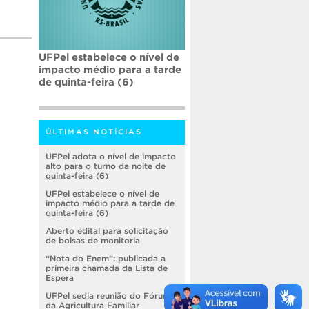
UFPel estabelece o nível de
impacto médio para a tarde
de quinta-feira (6)
ÚLTIMAS NOTÍCIAS
UFPel adota o nível de impacto
alto para o turno da noite de
quinta-feira (6)
UFPel estabelece o nível de
impacto médio para a tarde de
quinta-feira (6)
Aberto edital para solicitação
de bolsas de monitoria
“Nota do Enem”: publicada a
primeira chamada da Lista de
Espera
UFPel sedia reunião do Fórum
da Agricultura Familiar