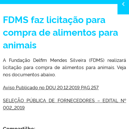
FDMS faz licitação para
compra de alimentos para
animais
A Fundação Delfim Mendes Silveira (FDMS) realizará
licitação para compra de alimentos para animais. Veja
nos documentos abaixo.
Aviso Publicado no DOU 20.12.2019 PAG 257
SELEÇÃO PÚBLICA DE FORNECEDORES – EDITAL Nº
002_2019
Compartilhe: