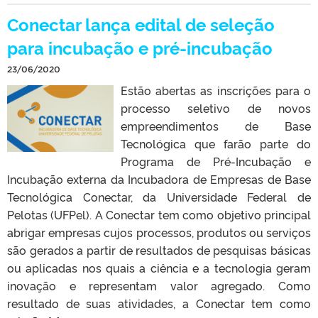
Conectar lança edital de seleção
para incubação e pré-incubação
23/06/2020
Estão abertas as inscrições para o
processo seletivo de novos
empreendimentos de Base
Tecnológica que farão parte do
Programa de Pré-Incubação e
Incubação externa da Incubadora de Empresas de Base
Tecnológica Conectar, da Universidade Federal de
Pelotas (UFPel). A Conectar tem como objetivo principal
abrigar empresas cujos processos, produtos ou serviços
são gerados a partir de resultados de pesquisas básicas
ou aplicadas nos quais a ciência e a tecnologia geram
inovação e representam valor agregado. Como
resultado de suas atividades, a Conectar tem como