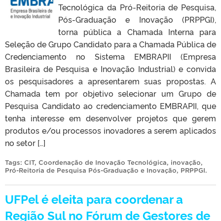
Tecnológica da Pró-Reitoria de Pesquisa,
Pós-Graduação e Inovação (PRPPGI),
torna pública a Chamada Interna para
Seleção de Grupo Candidato para a Chamada Pública de
Credenciamento no Sistema EMBRAPII (Empresa
Brasileira de Pesquisa e Inovação Industrial) e convida
os pesquisadores a apresentarem suas propostas. A
Chamada tem por objetivo selecionar um Grupo de
Pesquisa Candidato ao credenciamento EMBRAPII, que
tenha interesse em desenvolver projetos que gerem
produtos e/ou processos inovadores a serem aplicados
no setor […]
Tags:
CIT
,
Coordenação de Inovação Tecnológica
,
inovação
,
Pró-Reitoria de Pesquisa Pós-Graduação e Inovação
,
PRPPGI
.
UFPel é eleita para coordenar a
Região Sul no Fórum de Gestores de