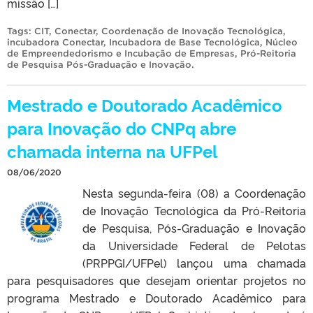
missão […]
Tags:
CIT
,
Conectar
,
Coordenação de Inovação Tecnológica
,
incubadora Conectar
,
Incubadora de Base Tecnológica
,
Núcleo
de Empreendedorismo e Incubação de Empresas
,
Pró-Reitoria
de Pesquisa Pós-Graduação e Inovação
.
Mestrado e Doutorado Acadêmico
para Inovação do CNPq abre
chamada interna na UFPel
08/06/2020
Nesta segunda-feira (08) a Coordenação
de Inovação Tecnológica da Pró-Reitoria
de Pesquisa, Pós-Graduação e Inovação
da Universidade Federal de Pelotas
(PRPPGI/UFPel) lançou uma chamada
para pesquisadores que desejam orientar projetos no
programa Mestrado e Doutorado Acadêmico para