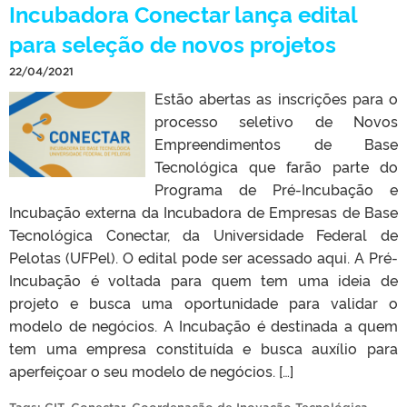
Incubadora Conectar lança edital
para seleção de novos projetos
22/04/2021
Estão abertas as inscrições para o
processo seletivo de Novos
Empreendimentos de Base
Tecnológica que farão parte do
Programa de Pré-Incubação e
Incubação externa da Incubadora de Empresas de Base
Tecnológica Conectar, da Universidade Federal de
Pelotas (UFPel). O edital pode ser acessado aqui. A Pré-
Incubação é voltada para quem tem uma ideia de
projeto e busca uma oportunidade para validar o
modelo de negócios. A Incubação é destinada a quem
tem uma empresa constituída e busca auxílio para
aperfeiçoar o seu modelo de negócios. […]