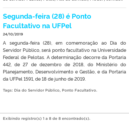
Segunda-feira (28) é Ponto
Facultativo na UFPel
24/10/2019
A segunda-feira (28), em comemoração ao Dia do
Servidor Público, será ponto facultativo na Universidade
Federal de Pelotas. A determinação decorre da Portaria
442, de 27 de dezembro de 2018, do Ministério do
Planejamento, Desenvolvimento e Gestão, e da Portaria
da UFPel 1591, de 18 de junho de 2019.
Tags:
Dia do Servidor Público
,
Ponto Facultativo
.
Exibindo registro(s) 1 a 8 de 8 encontrado(s).