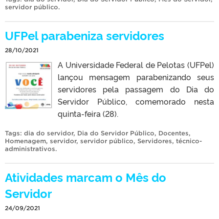
servidor público
.
UFPel parabeniza servidores
28/10/2021
A Universidade Federal de Pelotas (UFPel)
lançou mensagem parabenizando seus
servidores pela passagem do Dia do
Servidor Público, comemorado nesta
quinta-feira (28).
Tags:
dia do servidor
,
Dia do Servidor Público
,
Docentes
,
Homenagem
,
servidor
,
servidor público
,
Servidores
,
técnico-
administrativos
.
Atividades marcam o Mês do
Servidor
24/09/2021