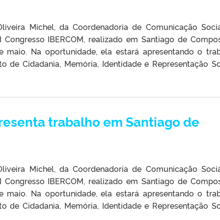
Oliveira Michel, da Coordenadoria de Comunicação Soci
III Congresso IBERCOM, realizado em Santiago de Compos
e maio. Na oportunidade, ela estará apresentando o tra
to de Cidadania, Memória, Identidade e Representação Soc
resenta trabalho em Santiago de
Oliveira Michel, da Coordenadoria de Comunicação Soci
III Congresso IBERCOM, realizado em Santiago de Compos
e maio. Na oportunidade, ela estará apresentando o tra
to de Cidadania, Memória, Identidade e Representação Soc