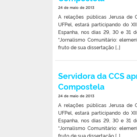
24 de maio de 2013
A relações públicas Jerusa de 
UFPel, estará participando do X
Espanha, nos dias 29, 30 e 31 d
“Jornalismo Comunitário: elemen
fruto de sua dissertação […]
Servidora da CCS ap
Compostela
24 de maio de 2013
A relações públicas Jerusa de 
UFPel, estará participando do X
Espanha, nos dias 29, 30 e 31 d
“Jornalismo Comunitário: elemen
fruto de sua dissertação […]