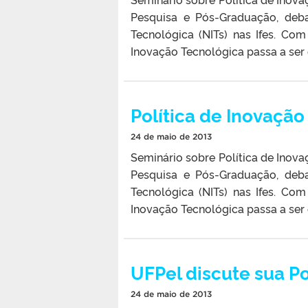
Pesquisa e Pós-Graduação, deb
Tecnológica (NITs) nas Ifes. Co
Inovação Tecnológica passa a ser o
Política de Inovação
24 de maio de 2013
Seminário sobre Política de Inova
Pesquisa e Pós-Graduação, deb
Tecnológica (NITs) nas Ifes. Co
Inovação Tecnológica passa a ser o
UFPel discute sua Po
24 de maio de 2013