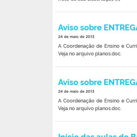
Aviso sobre ENTRE
24 de maio de 2013
A Coordenação de Ensino e Curr
Veja no arquivo planos.doc.
Aviso sobre ENTRE
24 de maio de 2013
A Coordenação de Ensino e Curr
Veja no arquivo planos.doc.
Início das aulas do