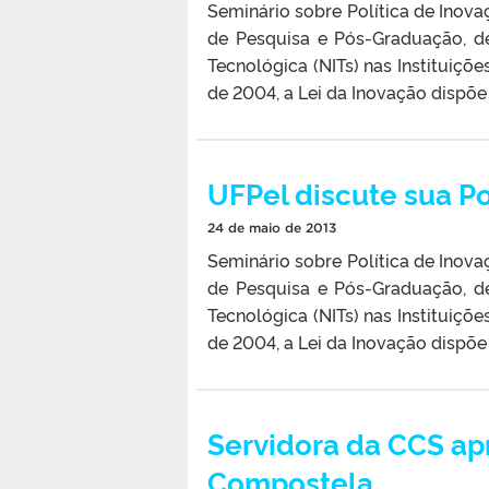
Seminário sobre Política de Inova
de Pesquisa e Pós-Graduação, d
Tecnológica (NITs) nas Instituiçõ
de 2004, a Lei da Inovação dispõe 
UFPel discute sua Po
24 de maio de 2013
Seminário sobre Política de Inova
de Pesquisa e Pós-Graduação, d
Tecnológica (NITs) nas Instituiçõ
de 2004, a Lei da Inovação dispõe 
Servidora da CCS ap
Compostela