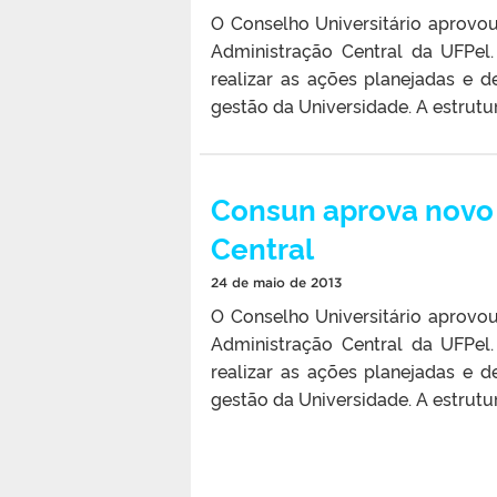
O Conselho Universitário aprovo
Administração Central da UFPel
realizar as ações planejadas e 
gestão da Universidade. A estrutu
Consun aprova novo
Central
24 de maio de 2013
O Conselho Universitário aprovo
Administração Central da UFPel
realizar as ações planejadas e 
gestão da Universidade. A estrutu