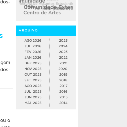
-dos-
ARQUIVO
s
AGO
2026
2025
JUL
2026
2024
FEV
2026
2023
JAN
2026
2022
tagem
DEZ
2025
2021
-dos-
NOV
2025
2020
OUT
2025
2019
SET
2025
2018
AGO
2025
2017
JUL
2025
2016
JUN
2025
2015
MAI
2025
2014
vou o
é uma