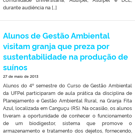
durante audiência na […]
Alunos de Gestão Ambiental
visitam granja que preza por
sustentabilidade na produção de
suínos
27 de maio de 2013
Alunos do 4º semestre do Curso de Gestão Ambiental
da UFPel participaram de aula prática da disciplina de
Planejamento e Gestão Ambiental Rural, na Granja Fita
Azul, localizada em Canguçu (RS). Na ocasião, os alunos
tiveram a oportunidade de conhecer o funcionamento
de um biodigestor, sistema que promove o
armazenamento e tratamento dos dejetos, fornecendo,