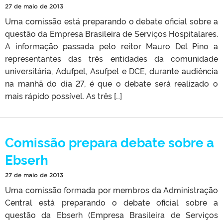
27 de maio de 2013
Uma comissão está preparando o debate oficial sobre a
questão da Empresa Brasileira de Serviços Hospitalares.
A informação passada pelo reitor Mauro Del Pino a
representantes das três entidades da comunidade
universitária, Adufpel, Asufpel e DCE, durante audiência
na manhã do dia 27, é que o debate será realizado o
mais rápido possível. As três […]
Comissão prepara debate sobre a
Ebserh
27 de maio de 2013
Uma comissão formada por membros da Administração
Central está preparando o debate oficial sobre a
questão da Ebserh (Empresa Brasileira de Serviços