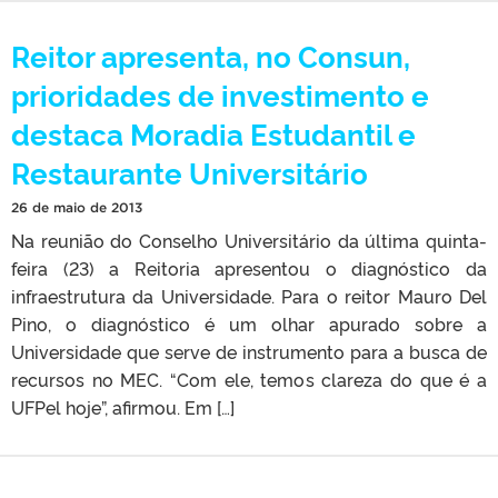
Reitor apresenta, no Consun,
prioridades de investimento e
destaca Moradia Estudantil e
Restaurante Universitário
26 de maio de 2013
Na reunião do Conselho Universitário da última quinta-
feira (23) a Reitoria apresentou o diagnóstico da
infraestrutura da Universidade. Para o reitor Mauro Del
Pino, o diagnóstico é um olhar apurado sobre a
Universidade que serve de instrumento para a busca de
recursos no MEC. “Com ele, temos clareza do que é a
UFPel hoje”, afirmou. Em […]