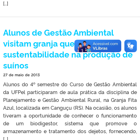
[…]
Alunos de Gestão Ambiental
visitam granja que preza por
sustentabilidade na produção de
suínos
27 de maio de 2013
Alunos do 4º semestre do Curso de Gestão Ambiental
da UFPel participaram de aula prática da disciplina de
Planejamento e Gestão Ambiental Rural, na Granja Fita
Azul, localizada em Canguçu (RS). Na ocasião, os alunos
tiveram a oportunidade de conhecer o funcionamento
de um biodigestor, sistema que promove o
armazenamento e tratamento dos dejetos, fornecendo,
[…]