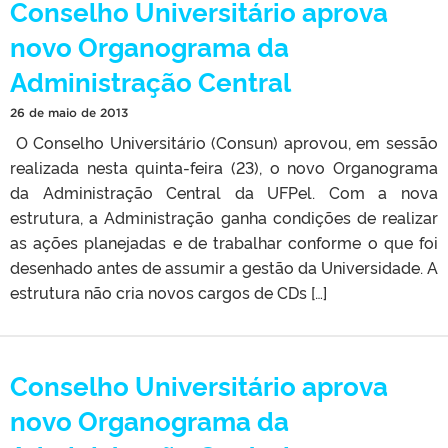
Conselho Universitário aprova
novo Organograma da
Administração Central
26 de maio de 2013
O Conselho Universitário (Consun) aprovou, em sessão
realizada nesta quinta-feira (23), o novo Organograma
da Administração Central da UFPel. Com a nova
estrutura, a Administração ganha condições de realizar
as ações planejadas e de trabalhar conforme o que foi
desenhado antes de assumir a gestão da Universidade. A
estrutura não cria novos cargos de CDs […]
Conselho Universitário aprova
novo Organograma da