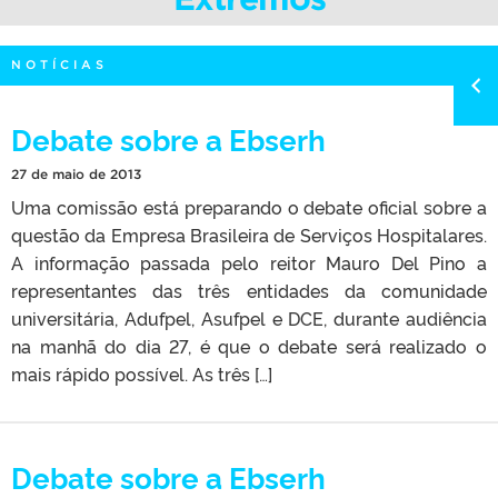
NOTÍCIAS
Debate sobre a Ebserh
27 de maio de 2013
Uma comissão está preparando o debate oficial sobre a
questão da Empresa Brasileira de Serviços Hospitalares.
A informação passada pelo reitor Mauro Del Pino a
representantes das três entidades da comunidade
universitária, Adufpel, Asufpel e DCE, durante audiência
na manhã do dia 27, é que o debate será realizado o
mais rápido possível. As três […]
Debate sobre a Ebserh