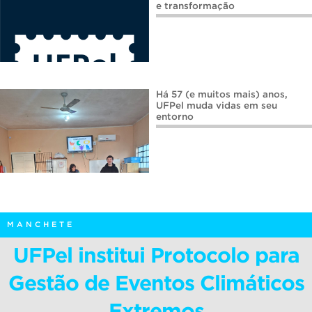
e transformação
Há 57 (e muitos mais) anos,
UFPel muda vidas em seu
entorno
MANCHETE
UFPel institui Protocolo para
Gestão de Eventos Climáticos
Extremos