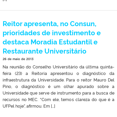
Reitor apresenta, no Consun,
prioridades de investimento e
destaca Moradia Estudantil e
Restaurante Universitário
26 de maio de 2013
Na reunião do Conselho Universitário da última quinta-
feira (23) a Reitoria apresentou o diagnóstico da
infraestrutura da Universidade. Para o reitor Mauro Del
Pino, o diagnóstico é um olhar apurado sobre a
Universidade que serve de instrumento para a busca de
recursos no MEC. “Com ele, temos clareza do que é a
UFPel hoje”, afirmou. Em […]