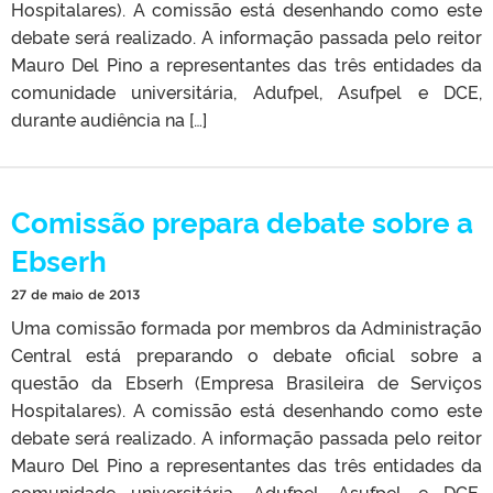
Hospitalares). A comissão está desenhando como este
debate será realizado. A informação passada pelo reitor
Mauro Del Pino a representantes das três entidades da
comunidade universitária, Adufpel, Asufpel e DCE,
durante audiência na […]
Comissão prepara debate sobre a
Ebserh
27 de maio de 2013
Uma comissão formada por membros da Administração
Central está preparando o debate oficial sobre a
questão da Ebserh (Empresa Brasileira de Serviços
Hospitalares). A comissão está desenhando como este
debate será realizado. A informação passada pelo reitor
Mauro Del Pino a representantes das três entidades da
comunidade universitária, Adufpel, Asufpel e DCE,