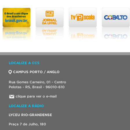
LOCALIZE A CCS
CAMPUS PORTO / ANGLO
Rua Gomes Carneiro, 01 - Centro
Pelotas - RS, Brasil - 96010-610
clique para ver o e-mail
LOCALIZE A RÁDIO
LYCEU RIO-GRANDENSE
Praça 7 de Julho, 180