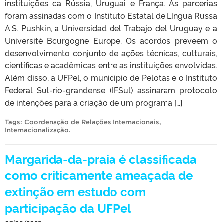
instituições da Rússia, Uruguai e França. As parcerias
foram assinadas com o Instituto Estatal de Língua Russa
A.S. Pushkin, a Universidad del Trabajo del Uruguay e a
Université Bourgogne Europe. Os acordos preveem o
desenvolvimento conjunto de ações técnicas, culturais,
científicas e acadêmicas entre as instituições envolvidas.
Além disso, a UFPel, o município de Pelotas e o Instituto
Federal Sul-rio-grandense (IFSul) assinaram protocolo
de intenções para a criação de um programa […]
Tags:
Coordenação de Relações Internacionais
,
Internacionalização
.
Margarida-da-praia é classificada
como criticamente ameaçada de
extinção em estudo com
participação da UFPel