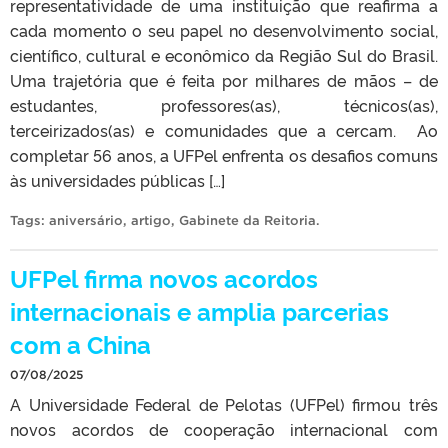
representatividade de uma instituição que reafirma a
cada momento o seu papel no desenvolvimento social,
científico, cultural e econômico da Região Sul do Brasil.
Uma trajetória que é feita por milhares de mãos – de
estudantes, professores(as), técnicos(as),
terceirizados(as) e comunidades que a cercam. Ao
completar 56 anos, a UFPel enfrenta os desafios comuns
às universidades públicas […]
Tags:
aniversário
,
artigo
,
Gabinete da Reitoria
.
UFPel firma novos acordos
internacionais e amplia parcerias
com a China
07/08/2025
A Universidade Federal de Pelotas (UFPel) firmou três
novos acordos de cooperação internacional com