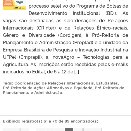
processo seletivo do Programa de Bolsas de
Desenvolvimento Institucional (BDI). As
vagas são destinadas às Coordenações de Relações
Internacionais (CRInter) e de Relações Étnico-raciais,
Gênero e Diversidade (Cordigen), à Pró-Reitoria de
Planejamento e Administração (Proplad) e à unidade da
Empresa Brasileira de Pesquisa e Inovação Industrial na
UFPel (Emprapii), a InovaAgro – Tecnologias para a
Agricultura. As inscrições serão recebidas pelos e-mails
indicados no Edital, de 6 a 12 de […]
Tags:
Coordenação de Relações Internacionais
,
Estudantes
,
Pró-Reitoria de Ações Afirmativas e Equidade
,
Pró-Reitoria de
Planejamento e Administração
.
Exibindo registro(s) 61 a 70 de 89 encontrado(s).