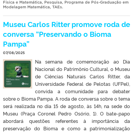
Física e Matemática
,
Pesquisa
,
Programa de Pós-Graduação em
Modelagem Matemática
,
TAEs
.
Museu Carlos Ritter promove roda de
conversa “Preservando o Bioma
Pampa”
07/08/2025
Na semana de comemoração ao Dia
Nacional do Patrimônio Cultural, o Museu
de Ciências Naturais Carlos Ritter, da
Universidade Federal de Pelotas (UFPel),
convida a comunidade para debater
sobre o Bioma Pampa. A roda de conversa sobre o tema
será realizada no dia 15 de agosto, às 14h, na sede do
Museu (Praça Coronel Pedro Osório, 1). O bate-papo
abordará questões referentes à importância da
preservação do Bioma e como a patrimonialização