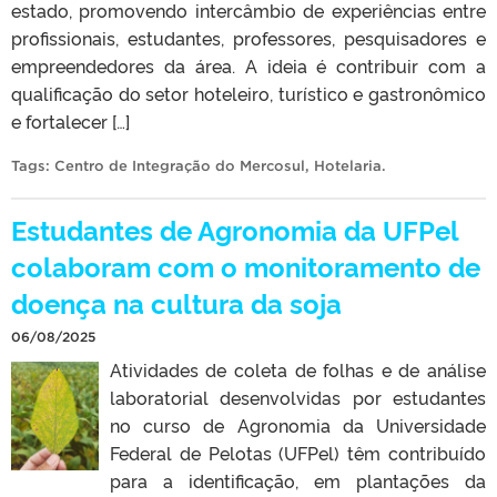
estado, promovendo intercâmbio de experiências entre
profissionais, estudantes, professores, pesquisadores e
empreendedores da área. A ideia é contribuir com a
qualificação do setor hoteleiro, turístico e gastronômico
e fortalecer […]
Tags:
Centro de Integração do Mercosul
,
Hotelaria
.
Estudantes de Agronomia da UFPel
colaboram com o monitoramento de
doença na cultura da soja
06/08/2025
Atividades de coleta de folhas e de análise
laboratorial desenvolvidas por estudantes
no curso de Agronomia da Universidade
Federal de Pelotas (UFPel) têm contribuído
para a identificação, em plantações da