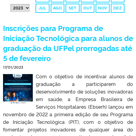
JUL
AGO
SET
OUT
NOV
DEZ
Inscrições para Programa de
Iniciação Tecnológica para alunos de
graduação da UFPel prorrogadas até
5 de fevereiro
17/01/2023
Com o objetivo de incentivar alunos de
graduação a participarem do
desenvolvimento de soluções inovadoras
em saúde, a Empresa Brasileira de
Serviços Hospitalares (Ebserh) lançou em
novembro de 2022 a primeira edição de seu Programa
de Iniciação Tecnológica (PIT), com o objetivo de
fomentar projetos inovadores de qualquer área do