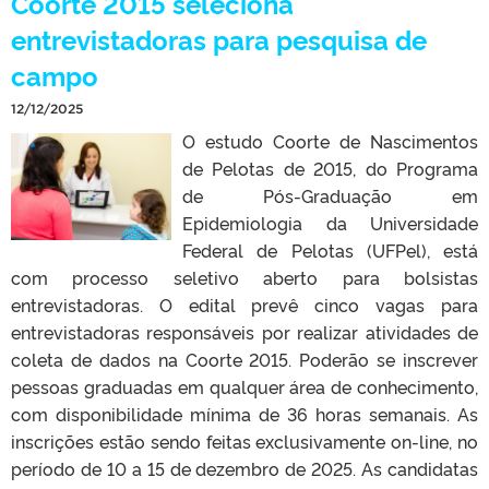
Coorte 2015 seleciona
entrevistadoras para pesquisa de
campo
12/12/2025
O estudo Coorte de Nascimentos
de Pelotas de 2015, do Programa
de Pós-Graduação em
Epidemiologia da Universidade
Federal de Pelotas (UFPel), está
com processo seletivo aberto para bolsistas
entrevistadoras. O edital prevê cinco vagas para
entrevistadoras responsáveis por realizar atividades de
coleta de dados na Coorte 2015. Poderão se inscrever
pessoas graduadas em qualquer área de conhecimento,
com disponibilidade mínima de 36 horas semanais. As
inscrições estão sendo feitas exclusivamente on-line, no
período de 10 a 15 de dezembro de 2025. As candidatas