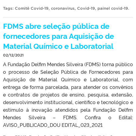
Tags:
Comitê Covid-19
,
coronavirus
,
Covid-19
,
painel covid-19
.
FDMS abre seleção pública de
fornecedores para Aquisição de
Material Químico e Laboratorial
02/12/2021
A Fundação Delfim Mendes Silveira (FDMS) torna público
o processo de Seleção Pública de Fornecedores para
Aquisição de Material Químico e Laboratorial, com
entrega de forma parcelada, para atender os convênios
e contratos de projetos de ensino, pesquisa, extensão,
desenvolvimento institucional, científico e tecnológico e
estímulo à inovação atendidos pela Fundação Delfim
Mendes Silveira – FDMS. Confira o Edital:
AVISO_PUBLICADO_DOU EDITAL_023_2021