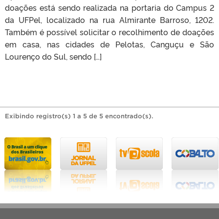
doações está sendo realizada na portaria do Campus 2
da UFPel, localizado na rua Almirante Barroso, 1202.
Também é possível solicitar o recolhimento de doações
em casa, nas cidades de Pelotas, Canguçu e São
Lourenço do Sul, sendo […]
Exibindo registro(s) 1 a 5 de 5 encontrado(s).