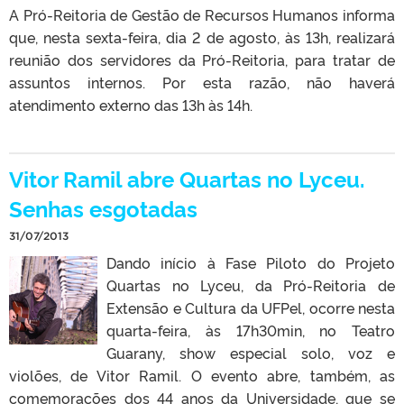
A Pró-Reitoria de Gestão de Recursos Humanos informa
que, nesta sexta-feira, dia 2 de agosto, às 13h, realizará
reunião dos servidores da Pró-Reitoria, para tratar de
assuntos internos. Por esta razão, não haverá
atendimento externo das 13h às 14h.
Vitor Ramil abre Quartas no Lyceu.
Senhas esgotadas
31/07/2013
Dando início à Fase Piloto do Projeto
Quartas no Lyceu, da Pró-Reitoria de
Extensão e Cultura da UFPel, ocorre nesta
quarta-feira, às 17h30min, no Teatro
Guarany, show especial solo, voz e
violões, de Vitor Ramil. O evento abre, também, as
comemorações dos 44 anos da Universidade, que se