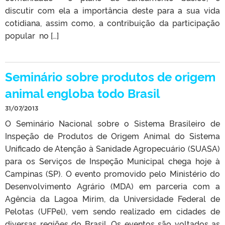
discutir com ela a importância deste para a sua vida
cotidiana, assim como, a contribuição da participação
popular no […]
Seminário sobre produtos de origem
animal engloba todo Brasil
31/07/2013
O Seminário Nacional sobre o Sistema Brasileiro de
Inspeção de Produtos de Origem Animal do Sistema
Unificado de Atenção à Sanidade Agropecuário (SUASA)
para os Serviços de Inspeção Municipal chega hoje à
Campinas (SP). O evento promovido pelo Ministério do
Desenvolvimento Agrário (MDA) em parceria com a
Agência da Lagoa Mirim, da Universidade Federal de
Pelotas (UFPel), vem sendo realizado em cidades de
diversas regiões do Brasil. Os eventos são voltados as