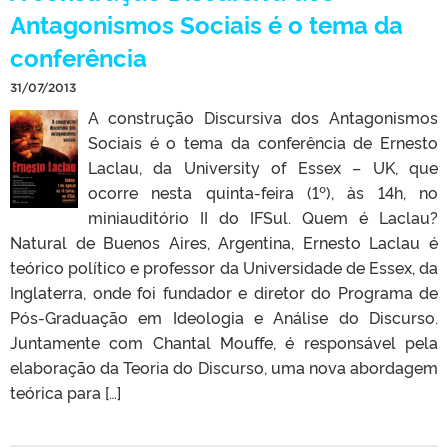
Antagonismos Sociais é o tema da
conferência
31/07/2013
A construção Discursiva dos Antagonismos
Sociais é o tema da conferência de Ernesto
Laclau, da University of Essex – UK, que
ocorre nesta quinta-feira (1º), às 14h, no
miniauditório II do IFSul. Quem é Laclau?
Natural de Buenos Aires, Argentina, Ernesto Laclau é
teórico político e professor da Universidade de Essex, da
Inglaterra, onde foi fundador e diretor do Programa de
Pós-Graduação em Ideologia e Análise do Discurso.
Juntamente com Chantal Mouffe, é responsável pela
elaboração da Teoria do Discurso, uma nova abordagem
teórica para […]