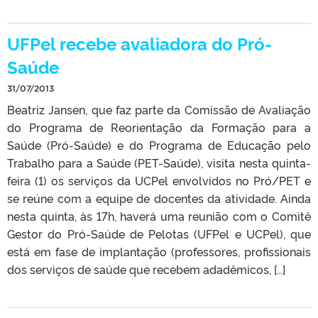
UFPel recebe avaliadora do Pró-
Saúde
31/07/2013
Beatriz Jansen, que faz parte da Comissão de Avaliação
do Programa de Reorientação da Formação para a
Saúde (Pró-Saúde) e do Programa de Educação pelo
Trabalho para a Saúde (PET-Saúde), visita nesta quinta-
feira (1) os serviços da UCPel envolvidos no Pró/PET e
se reúne com a equipe de docentes da atividade. Ainda
nesta quinta, às 17h, haverá uma reunião com o Comitê
Gestor do Pró-Saúde de Pelotas (UFPel e UCPel), que
está em fase de implantação (professores, profissionais
dos serviços de saúde que recebem adadêmicos, […]