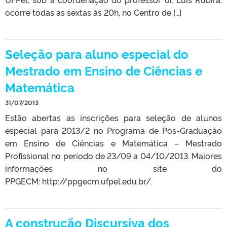
ocorre todas as sextas às 20h, no Centro de […]
Seleção para aluno especial do
Mestrado em Ensino de Ciências e
Matemática
31/07/2013
Estão abertas as inscrições para seleção de alunos
especial para 2013/2 no Programa de Pós-Graduação
em Ensino de Ciências e Matemática – Mestrado
Profissional no período de 23/09 a 04/10/2013. Maiores
informações no site do
PPGECM: http://ppgecm.ufpel.edu.br/.
A construção Discursiva dos