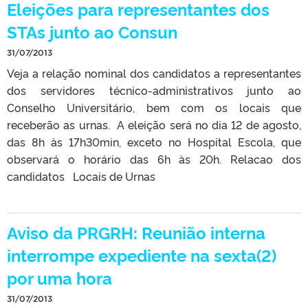
Eleições para representantes dos
STAs junto ao Consun
31/07/2013
Veja a relação nominal dos candidatos a representantes
dos servidores técnico-administrativos junto ao
Conselho Universitário, bem com os locais que
receberão as urnas. A eleição será no dia 12 de agosto,
das 8h às 17h30min, exceto no Hospital Escola, que
observará o horário das 6h às 20h. Relacao dos
candidatos Locais de Urnas
Aviso da PRGRH: Reunião interna
interrompe expediente na sexta(2)
por uma hora
31/07/2013