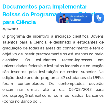
Documentos para Implementar
Bolsas do Programa Jovens Talentos
para Ciência
31/07/2013
O programa de incentivo à iniciação científica, Jovens
Talentos para a Ciência, é destinado a estudantes de
graduação de todas as áreas do conhecimento e tem o
objetivo de inserir precocemente os estudantes no meio
científico. Os estudantes recém-ingressos em
universidades federais e institutos federais de educação
são inscritos pela instituição de ensino superior. Na
edição deste ano do programa, 42 estudantes da UFPel
foram contemplados. Os contemplados deverão
encaminhar e-mail até o dia 05/08/2013 para
bruno.prppg@hotmail.com, com os dados bancários
(Conta no Banco do […]