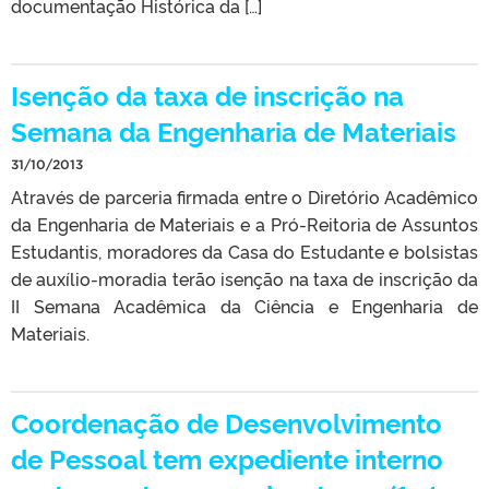
documentação Histórica da […]
Isenção da taxa de inscrição na
Semana da Engenharia de Materiais
31/10/2013
Através de parceria firmada entre o Diretório Acadêmico
da Engenharia de Materiais e a Pró-Reitoria de Assuntos
Estudantis, moradores da Casa do Estudante e bolsistas
de auxílio-moradia terão isenção na taxa de inscrição da
II Semana Acadêmica da Ciência e Engenharia de
Materiais.
Coordenação de Desenvolvimento
de Pessoal tem expediente interno