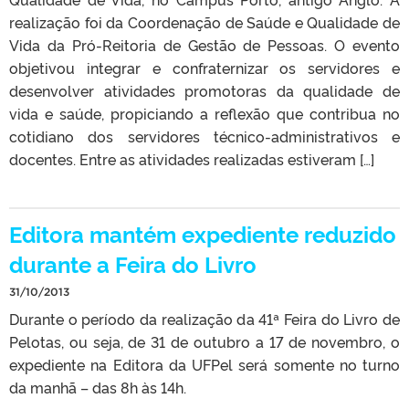
realização foi da Coordenação de Saúde e Qualidade de
Vida da Pró-Reitoria de Gestão de Pessoas. O evento
objetivou integrar e confraternizar os servidores e
desenvolver atividades promotoras da qualidade de
vida e saúde, propiciando a reflexão que contribua no
cotidiano dos servidores técnico-administrativos e
docentes. Entre as atividades realizadas estiveram […]
Editora mantém expediente reduzido
durante a Feira do Livro
31/10/2013
Durante o período da realização da 41ª Feira do Livro de
Pelotas, ou seja, de 31 de outubro a 17 de novembro, o
expediente na Editora da UFPel será somente no turno
da manhã – das 8h às 14h.