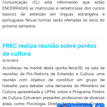
Comunicação (CL) está informando que estão
ENCERRADAS as matrículas e rematrículas dos cursos
básicos de extensão em línguas estrangeira e
portuguesa. Novas turmas serão ofertadas no início do
próximo semestre.
PREC realiza reunião sobre pontos
de cultura
31/10/2013
Aconteceu na manhã desta quinta-feira(31), na sala de
reuniões da Pró-Reitoria de Extensão e Cultura, uma
reunião com objetivo de constituir um grupo de
trabalho para debater uma demanda do Ministério da
Cultura apresentada à UFPel, sobre o Programa Pontos
de Cultura. Estiveram presentes professores de diversas
áreas como Psicologia, Direito, Teatro, Dança, Cinema,