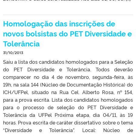
Homologação das inscrições de
novos bolsistas do PET Diversidade e
Tolerância
31/10/2013
Saiu a lista dos candidatos homologados para a Seleção
do PET Diversidade e Tolerância. Todos deverão
comparecer no dia 4 de novembro, segunda-feira, às
19h, na sala 144 (Núcleo de Documentação Histórica) do
ICH/UFPel, situado na Rua Cel. Alberto Rosa, nº 154,
para a prova escrita. Lista dos candidatos homologados
para o processo de seleção do PET Diversidade e
Tolerância da UFPel Próxima etapa, dia 04/11, às 19
horas. Prova escrita de caráter dissertativo sobre o tema
“Diversidade e Tolerância”. Local: Núcleo de