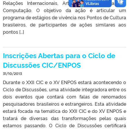
Relações Internacionais, Artes Visuais, Ciências da
Computação. O objetivo da ação é articular um
programa de estágios de vivência nos Pontos de Cultura
brasileiros, de participantes de ações similares aos
pontos […]
Inscrições Abertas para o Ciclo de
Discussões CIC/ENPOS
31/10/2013
Durante o XXII CIC e o XV ENPOS estará acontecendo o
Ciclo de Discussões, uma atividade integradora entre os
dois eventos que contará com falas de renomados
pesquisadores brasileiros e estrangeiros. Esta atividade
estará focada na temática do XXII CIC e do XV ENPOS e
tratará de diversas das transformações pelas quais
estamos passando. O Ciclo de Discussões certificará