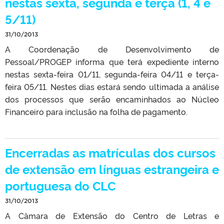
nestas sexta, segunda e terça (1, 4 e
5/11)
31/10/2013
A Coordenação de Desenvolvimento de
Pessoal/PROGEP informa que terá expediente interno
nestas sexta-feira 01/11, segunda-feira 04/11 e terça-
feira 05/11. Nestes dias estará sendo ultimada a análise
dos processos que serão encaminhados ao Núcleo
Financeiro para inclusão na folha de pagamento.
Encerradas as matrículas dos cursos
de extensão em línguas estrangeira e
portuguesa do CLC
31/10/2013
A Câmara de Extensão do Centro de Letras e