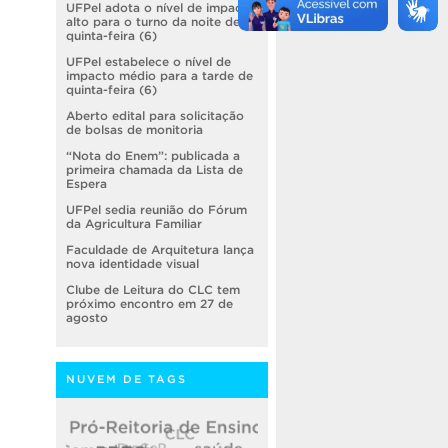
UFPel adota o nível de impacto
alto para o turno da noite de
quinta-feira (6)
UFPel estabelece o nível de
impacto médio para a tarde de
quinta-feira (6)
Aberto edital para solicitação
de bolsas de monitoria
“Nota do Enem”: publicada a
primeira chamada da Lista de
Espera
UFPel sedia reunião do Fórum
da Agricultura Familiar
Faculdade de Arquitetura lança
nova identidade visual
Clube de Leitura do CLC tem
próximo encontro em 27 de
agosto
NUVEM DE TAGS