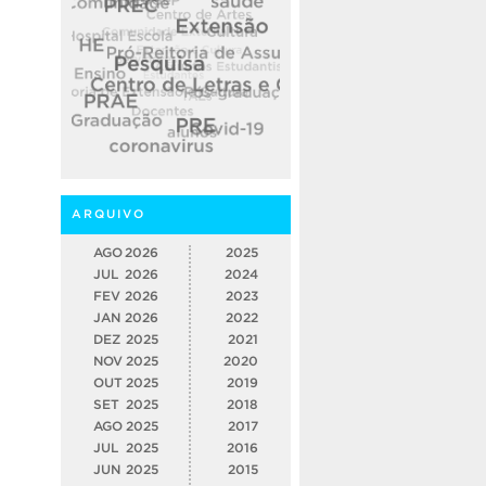
ARQUIVO
AGO
2026
2025
JUL
2026
2024
FEV
2026
2023
JAN
2026
2022
DEZ
2025
2021
NOV
2025
2020
OUT
2025
2019
SET
2025
2018
AGO
2025
2017
JUL
2025
2016
JUN
2025
2015