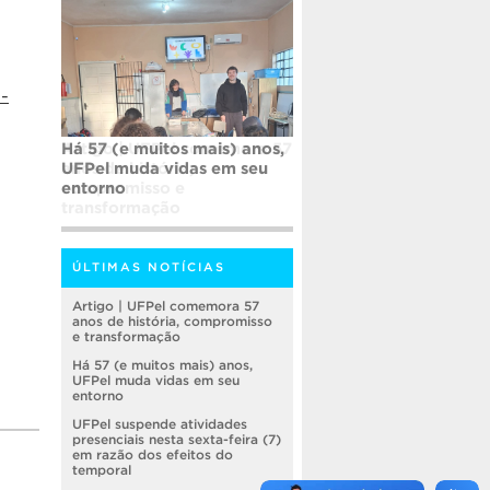
-
Há 57 (e muitos mais) anos,
UFPel muda vidas em seu
entorno
ÚLTIMAS NOTÍCIAS
Artigo | UFPel comemora 57
anos de história, compromisso
e transformação
Há 57 (e muitos mais) anos,
UFPel muda vidas em seu
entorno
UFPel suspende atividades
presenciais nesta sexta-feira (7)
em razão dos efeitos do
temporal