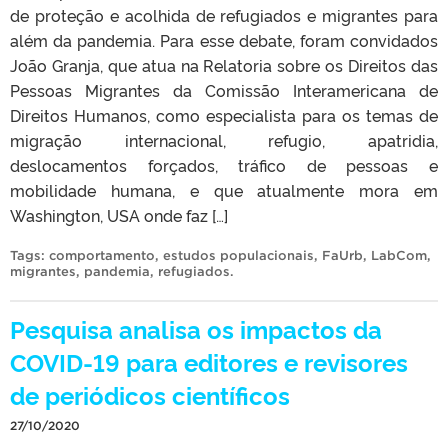
de proteção e acolhida de refugiados e migrantes para
além da pandemia. Para esse debate, foram convidados
João Granja, que atua na Relatoria sobre os Direitos das
Pessoas Migrantes da Comissão Interamericana de
Direitos Humanos, como especialista para os temas de
migração internacional, refugio, apatridia,
deslocamentos forçados, tráfico de pessoas e
mobilidade humana, e que atualmente mora em
Washington, USA onde faz […]
Tags:
comportamento
,
estudos populacionais
,
FaUrb
,
LabCom
,
migrantes
,
pandemia
,
refugiados
.
Pesquisa analisa os impactos da
COVID-19 para editores e revisores
de periódicos científicos
27/10/2020