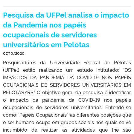
Pesquisa da UFPel analisa o impacto
da Pandemia nos papéis
ocupacionais de servidores
universitários em Pelotas
07/10/2020
Pesquisadores da Universidade Federal de Pelotas
(UFPel) estão realizando um estudo intitulado: “OS
IMPACTOS DA PANDEMIA DA COVID-19 NOS PAPÉIS
OCUPACIONAIS DE SERVIDORES UNIVERSITÁRIOS EM
PELOTAS/RS”. O objetivo geral da pesquisa é identificar
o impacto da pandemia da COVID-19 nos papéis
ocupacionais de servidores universitários. Entende-se
como “Papéis Ocupacionais” as diferentes posições que
o ser humano ocupa em grupos sociais nos quais se vê
incumbido de realizar as atividades que lhe são