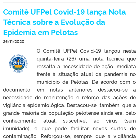
Comitê UFPel Covid-19 lança Nota
Técnica sobre a Evolução da
Epidemia em Pelotas
26/11/2020
O Comitê UFPel Covid-19 lançou nesta
quinta-feira (26) uma nota técnica que
ressalta a necessidade de ação imediata
frente à situação atual da pandemia no
município de Pelotas. De acordo com o
documento, em notas anteriores destacou-se a
necessidade de manutenção e reforço das ações de
vigilância epidemiológica. Destacou-se, também, que a
grande maioria da população pelotense ainda era, pelo
conhecimento atual, suscetível ao vírus (sem
imunidade), o que pode facilitar novos surtos de
contaminação. Reforçou-se, sempre, que a vigilância