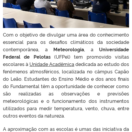
Com o objetivo de divulgar uma área do conhecimento
essencial para os desafios climáticos da sociedade
contemporânea, a
Meteorologia
, a
Universidade
Federal de Pelotas
(UFPel) tem promovido visitas
escolares à
Unidade Acadêmica
dedicada ao estudo dos
fenômenos atmosféricos, localizada no câmpus Capão
do Leão. Estudantes do Ensino Médio e dos anos finais
do Fundamental têm a oportunidade de conhecer como
são realizadas as observações e previsões
meteorológicas e o funcionamento dos instrumentos
utilizados para medir temperatura, vento, chuva, entre
outros eventos da natureza.
A aproximação com as escolas é umas das iniciativa da