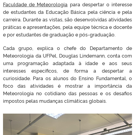
Faculdade de Meteorologia
para despertar o interesse
de estudantes da Educação Básica pela ciência e pela
carreira. Durante as vistas, são desenvolvidas atividades
práticas e apresentações, pela equipe técnica e docente
e por estudantes de graduação e pós-graduação.
Cada grupo, explica o chefe do Departamento de
Meteorologia da UFPel, Douglas Lindemann, conta com
uma programação adaptada à idade e aos seus
interesses específicos, de forma a despertar a
curiosidade. Para os alunos do Ensino Fundamental, o
foco das atividades é mostrar a importância da
Meteorologia no cotidiano das pessoas e os desafios
impostos pelas mudanças climáticas globais.