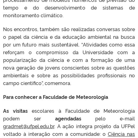
tempo e do desenvolvimento de sistemas de
monitoramento climático.
Nos encontros, também são realizadas conversas sobre
o papel da ciência e da educação ambiental na busca
por um futuro mais sustentável. “Atividades como essa
reforçam o compromisso da Universidade com a
popularização da ciência e com a formação de uma
nova geração de jovens conscientes sobre as questões
ambientais e sobre as possibilidades profissionais no
campo científico”, comemora.
Para conhecer a Faculdade de Meteorologia
As visitas
escolares à Faculdade de Meteorologia
podem ser
agendadas
pelo e-mail
gradmet@ufpel.edu.br
. A ação integra projeto da UFPel
voltado à interação com a comunidade: o
Ciência nas