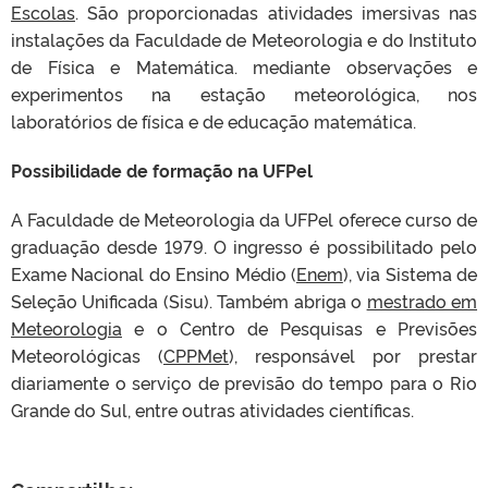
Escolas
. São proporcionadas atividades imersivas nas
instalações da Faculdade de Meteorologia e do Instituto
de Física e Matemática. mediante observações e
experimentos na estação meteorológica, nos
laboratórios de física e de educação matemática.
Possibilidade de formação na UFPel
A Faculdade de Meteorologia da UFPel oferece curso de
graduação desde 1979. O ingresso é possibilitado pelo
Exame Nacional do Ensino Médio (
Enem
), via Sistema de
Seleção Unificada (Sisu). Também abriga o
mestrado em
Meteorologia
e o Centro de Pesquisas e Previsões
Meteorológicas (
CPPMet
), responsável por prestar
diariamente o serviço de previsão do tempo para o Rio
Grande do Sul, entre outras atividades científicas.